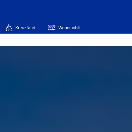
Kreuzfahrt
Wohnmobil