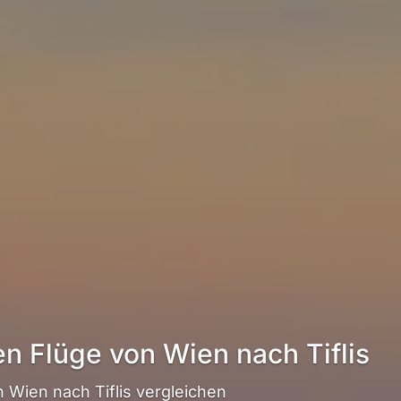
en Flüge von Wien nach Tiflis
Wien nach Tiflis vergleichen