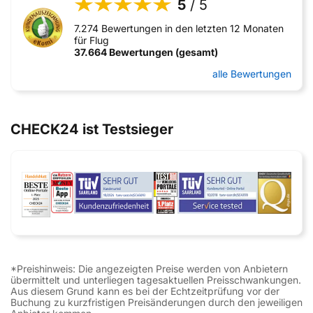
5
/ 5
7.274 Bewertungen in den letzten 12 Monaten
für Flug
37.664 Bewertungen (gesamt)
alle Bewertungen
CHECK24 ist Testsieger
*Preishinweis: Die angezeigten Preise werden von Anbietern
übermittelt und unterliegen tagesaktuellen Preisschwankungen.
Aus diesem Grund kann es bei der Echtzeitprüfung vor der
Buchung zu kurzfristigen Preisänderungen durch den jeweiligen