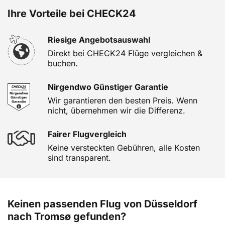
Ihre Vorteile bei CHECK24
Riesige Angebotsauswahl
Direkt bei CHECK24 Flüge vergleichen &
buchen.
Nirgendwo Günstiger Garantie
Wir garantieren den besten Preis. Wenn
nicht, übernehmen wir die Differenz.
Fairer Flugvergleich
Keine versteckten Gebühren, alle Kosten
sind transparent.
Keinen passenden Flug von Düsseldorf
nach Tromsø gefunden?