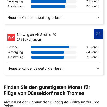
Versorgung
7,7 von 10
Ausstattung
7,6 von 10
Neueste Kundenbewertungen lesen
7,9
Norwegian Air Shuttle
273 Bewertungen
Service
8,3 von 10
Versorgung
7,4 von 10
Ausstattung
7,5 von 10
Neueste Kundenbewertungen lesen
Finden Sie den günstigsten Monat für
Flüge von Düsseldorf nach Tromsø
Aktuell ist der Januar der günstigste Zeitraum für Ihre
Reise.