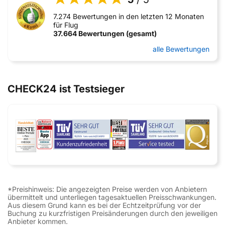
7.274 Bewertungen in den letzten 12 Monaten
für Flug
37.664 Bewertungen (gesamt)
alle Bewertungen
CHECK24 ist Testsieger
*Preishinweis: Die angezeigten Preise werden von Anbietern
übermittelt und unterliegen tagesaktuellen Preisschwankungen.
Aus diesem Grund kann es bei der Echtzeitprüfung vor der
Buchung zu kurzfristigen Preisänderungen durch den jeweiligen
Anbieter kommen.