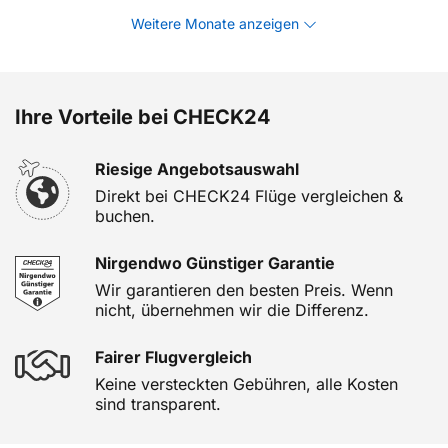
Weitere Monate anzeigen
Ihre Vorteile bei CHECK24
Riesige Angebotsauswahl
Direkt bei CHECK24 Flüge vergleichen &
buchen.
Nirgendwo Günstiger Garantie
Wir garantieren den besten Preis. Wenn
nicht, übernehmen wir die Differenz.
Fairer Flugvergleich
Keine versteckten Gebühren, alle Kosten
sind transparent.