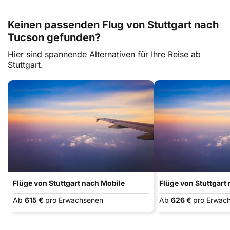
Keinen passenden Flug von Stuttgart nach
Tucson gefunden?
Hier sind spannende Alternativen für Ihre Reise ab
Stuttgart.
Flüge von Stuttgart nach Mobile
Flüge von Stuttgart 
Ab
615 €
pro Erwachsenen
Ab
626 €
pro Erwac