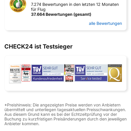
7.274 Bewertungen in den letzten 12 Monaten
für Flug
37.664 Bewertungen (gesamt)
alle Bewertungen
CHECK24 ist Testsieger
*Preishinweis: Die angezeigten Preise werden von Anbietern
übermittelt und unterliegen tagesaktuellen Preisschwankungen.
Aus diesem Grund kann es bei der Echtzeitprüfung vor der
Buchung zu kurzfristigen Preisänderungen durch den jeweiligen
Anbieter kommen.