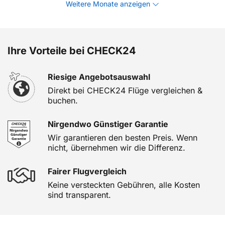
Weitere Monate anzeigen
Ihre Vorteile bei CHECK24
Riesige Angebotsauswahl
Direkt bei CHECK24 Flüge vergleichen &
buchen.
Nirgendwo Günstiger Garantie
Wir garantieren den besten Preis. Wenn
nicht, übernehmen wir die Differenz.
Fairer Flugvergleich
Keine versteckten Gebühren, alle Kosten
sind transparent.