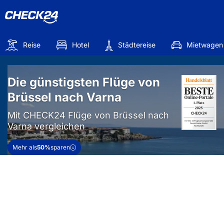
Reise
Hotel
Städtereise
Mietwagen
Die günstigsten Flüge von
Brüssel nach Varna
Mit CHECK24 Flüge von Brüssel nach
Varna vergleichen
Mehr als
50%
sparen