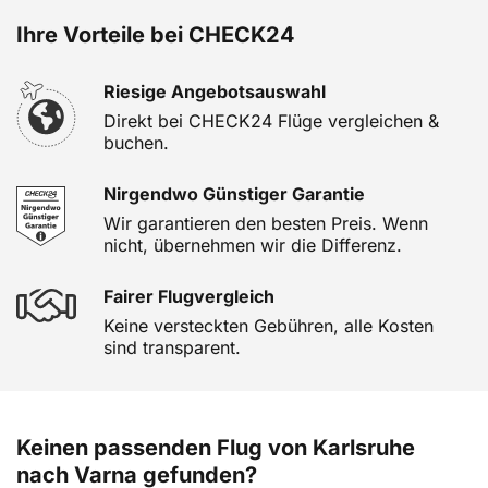
Ihre Vorteile bei CHECK24
Riesige Angebotsauswahl
Direkt bei CHECK24 Flüge vergleichen &
buchen.
Nirgendwo Günstiger Garantie
Wir garantieren den besten Preis. Wenn
nicht, übernehmen wir die Differenz.
Fairer Flugvergleich
Keine versteckten Gebühren, alle Kosten
sind transparent.
Keinen passenden Flug von Karlsruhe
nach Varna gefunden?