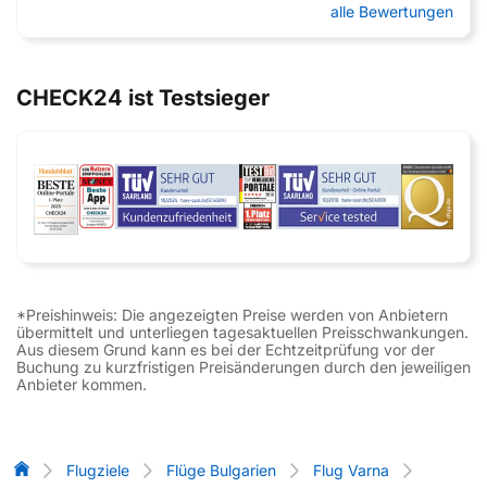
alle Bewertungen
CHECK24 ist Testsieger
*Preishinweis: Die angezeigten Preise werden von Anbietern
übermittelt und unterliegen tagesaktuellen Preisschwankungen.
Aus diesem Grund kann es bei der Echtzeitprüfung vor der
Buchung zu kurzfristigen Preisänderungen durch den jeweiligen
Anbieter kommen.
Flug-Vergleich
Flugziele
Flüge Bulgarien
Flug Varna