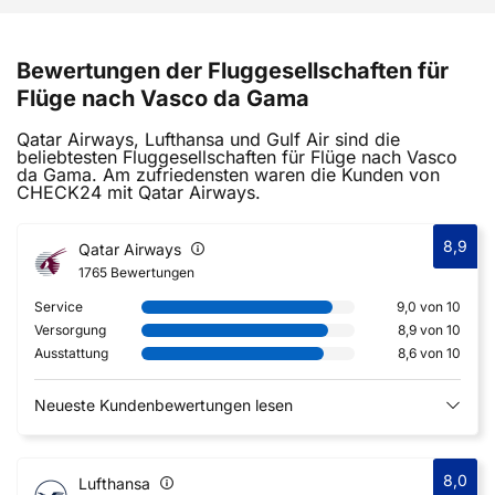
Bewertungen der Fluggesellschaften für
Flüge nach Vasco da Gama
Qatar Airways, Lufthansa und Gulf Air sind die
beliebtesten Fluggesellschaften für Flüge nach Vasco
da Gama. Am zufriedensten waren die Kunden von
CHECK24 mit Qatar Airways.
8,9
Qatar Airways
1765 Bewertungen
Service
9,0 von 10
Versorgung
8,9 von 10
Ausstattung
8,6 von 10
Neueste Kundenbewertungen lesen
8,0
Lufthansa