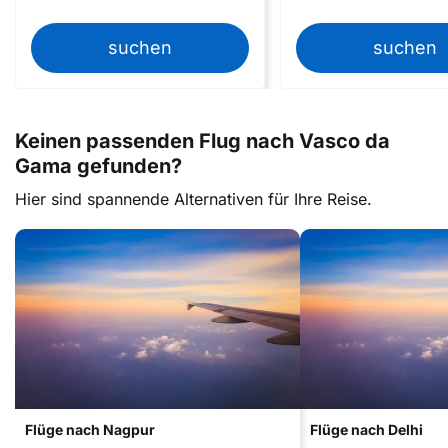
suchen
suchen
Keinen passenden Flug nach Vasco da
Gama gefunden?
Hier sind spannende Alternativen für Ihre Reise.
Flüge nach Nagpur
Flüge nach Delhi