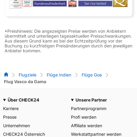
*Preishinweis: Die angezeigten Preise werden von Anbietern
übermittelt und unterliegen tagesaktuellen Preisschwankungen.
Aus diesem Grund kann es bei der Echtzeitprüfung vor der
Buchung zu kurzfristigen Preisänderungen durch den jeweiligen
Anbieter kommen.
Flug-Vergleich
Flugziele
Flüge Indien
Flüge Goa
Flug Vasco da Gama
Über CHECK24
Unsere Partner
Karriere
Partnerprogramm
Presse
Profi werden
Unternehmen
Affiliate werden
CHECK24 Österreich
Werkstattpartner werden