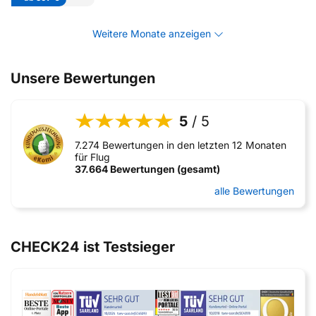
Weitere Monate anzeigen
Unsere Bewertungen
5
/ 5
7.274 Bewertungen in den letzten 12 Monaten
für Flug
37.664 Bewertungen (gesamt)
alle Bewertungen
CHECK24 ist Testsieger