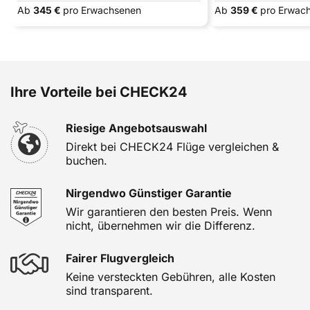
Ab
345 €
pro Erwachsenen
Ab
359 €
pro Erwac
Ihre Vorteile bei CHECK24
Riesige Angebotsauswahl
Direkt bei CHECK24 Flüge vergleichen &
buchen.
Nirgendwo Günstiger Garantie
Wir garantieren den besten Preis. Wenn
nicht, übernehmen wir die Differenz.
Fairer Flugvergleich
Keine versteckten Gebühren, alle Kosten
sind transparent.