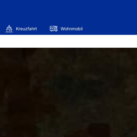
Kreuzfahrt
Wohnmobil