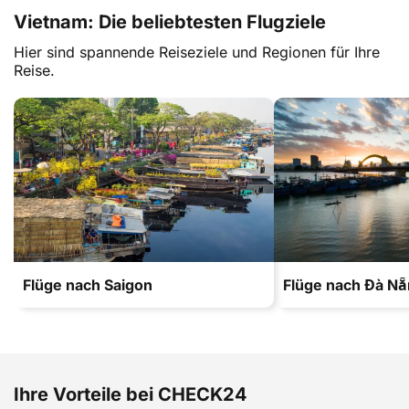
Vietnam: Die beliebtesten Flugziele
Hier sind spannende Reiseziele und Regionen für Ihre
Reise.
Flüge nach Saigon
Flüge nach Đà N
Ihre Vorteile bei CHECK24