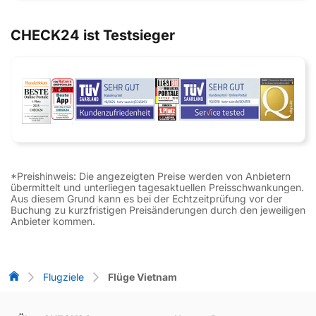
CHECK24 ist Testsieger
*Preishinweis: Die angezeigten Preise werden von Anbietern
übermittelt und unterliegen tagesaktuellen Preisschwankungen.
Aus diesem Grund kann es bei der Echtzeitprüfung vor der
Buchung zu kurzfristigen Preisänderungen durch den jeweiligen
Anbieter kommen.
Flug-Vergleich
Flugziele
Flüge Vietnam