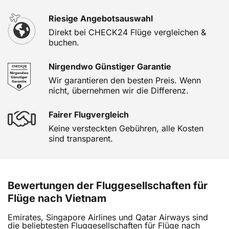
Riesige Angebotsauswahl
Direkt bei CHECK24 Flüge vergleichen &
buchen.
Nirgendwo Günstiger Garantie
Wir garantieren den besten Preis. Wenn
nicht, übernehmen wir die Differenz.
Fairer Flugvergleich
Keine versteckten Gebühren, alle Kosten
sind transparent.
Bewertungen der Fluggesellschaften für
Flüge nach Vietnam
Emirates, Singapore Airlines und Qatar Airways sind
die beliebtesten Fluggesellschaften für Flüge nach