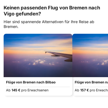
Keinen passenden Flug von Bremen nach
Vigo gefunden?
Hier sind spannende Alternativen für Ihre Reise ab
Bremen.
Flüge von Bremen nach Bilbao
Flüge von Bremen n
Ab
145 €
pro Erwachsenen
Ab
157 €
pro Erwach