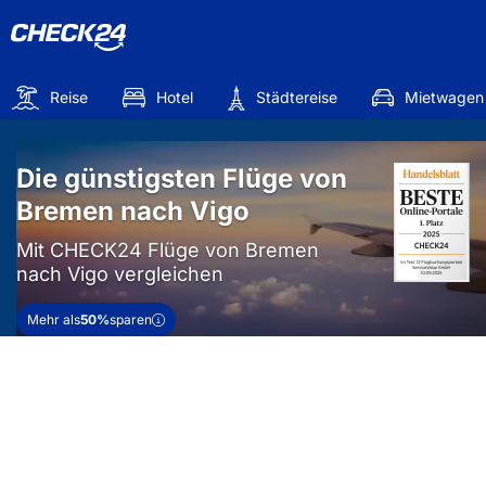
Reise
Hotel
Städtereise
Mietwagen
Die günstigsten Flüge von
Bremen nach Vigo
Mit CHECK24 Flüge von Bremen
nach Vigo vergleichen
Mehr als
50%
sparen