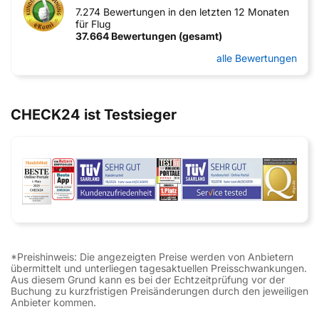
7.274 Bewertungen in den letzten 12 Monaten
für Flug
37.664 Bewertungen (gesamt)
alle Bewertungen
CHECK24 ist Testsieger
*Preishinweis: Die angezeigten Preise werden von Anbietern
übermittelt und unterliegen tagesaktuellen Preisschwankungen.
Aus diesem Grund kann es bei der Echtzeitprüfung vor der
Buchung zu kurzfristigen Preisänderungen durch den jeweiligen
Anbieter kommen.