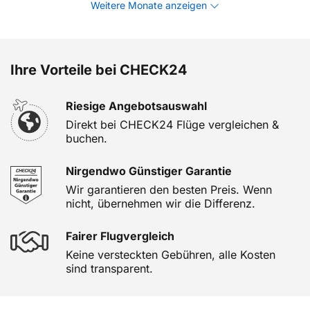
Weitere Monate anzeigen
Ihre Vorteile bei CHECK24
Riesige Angebotsauswahl
Direkt bei CHECK24 Flüge vergleichen &
buchen.
Nirgendwo Günstiger Garantie
Wir garantieren den besten Preis. Wenn
nicht, übernehmen wir die Differenz.
Fairer Flugvergleich
Keine versteckten Gebühren, alle Kosten
sind transparent.