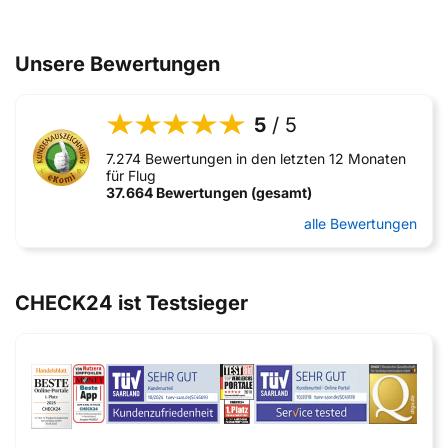
Unsere Bewertungen
5
/ 5
7.274 Bewertungen in den letzten 12 Monaten
für Flug
37.664 Bewertungen (gesamt)
alle Bewertungen
CHECK24 ist Testsieger