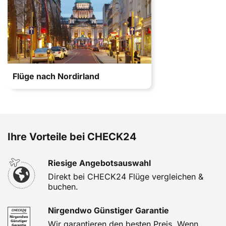
Flüge nach Nordirland
Ihre Vorteile bei CHECK24
Riesige Angebotsauswahl
Direkt bei CHECK24 Flüge vergleichen &
buchen.
Nirgendwo Günstiger Garantie
Wir garantieren den besten Preis. Wenn