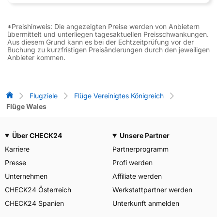
*Preishinweis: Die angezeigten Preise werden von Anbietern
übermittelt und unterliegen tagesaktuellen Preisschwankungen.
Aus diesem Grund kann es bei der Echtzeitprüfung vor der
Buchung zu kurzfristigen Preisänderungen durch den jeweiligen
Anbieter kommen.
Flug-Vergleich
Flugziele
Flüge Vereinigtes Königreich
Flüge Wales
Über CHECK24
Unsere Partner
Karriere
Partnerprogramm
Presse
Profi werden
Unternehmen
Affiliate werden
CHECK24 Österreich
Werkstattpartner werden
CHECK24 Spanien
Unterkunft anmelden