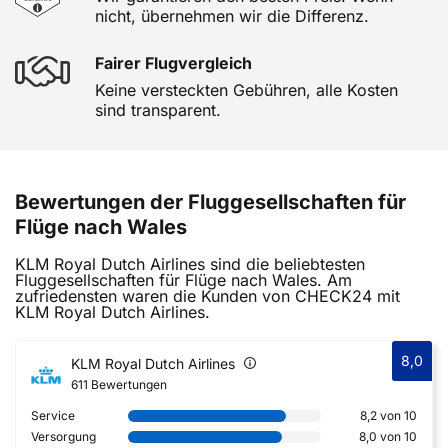
nicht, übernehmen wir die Differenz.
Fairer Flugvergleich
Keine versteckten Gebühren, alle Kosten
sind transparent.
Bewertungen der Fluggesellschaften für
Flüge nach Wales
KLM Royal Dutch Airlines sind die beliebtesten
Fluggesellschaften für Flüge nach Wales. Am
zufriedensten waren die Kunden von CHECK24 mit
KLM Royal Dutch Airlines.
8,0
KLM Royal Dutch Airlines
611 Bewertungen
Service
8,2 von 10
Versorgung
8,0 von 10