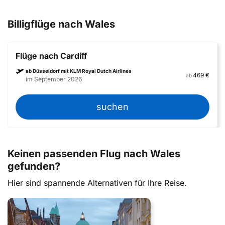
Billigflüge nach Wales
Flüge nach Cardiff
ab Düsseldorf mit KLM Royal Dutch Airlines
469 €
ab
im September 2026
suchen
Keinen passenden Flug nach Wales
gefunden?
Hier sind spannende Alternativen für Ihre Reise.