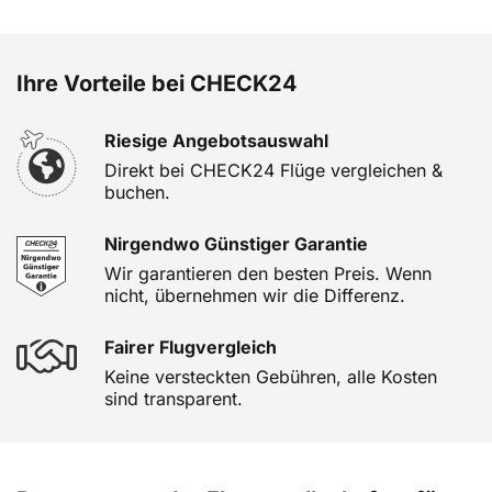
Ihre Vorteile bei CHECK24
Riesige Angebotsauswahl
Direkt bei CHECK24 Flüge vergleichen &
buchen.
Nirgendwo Günstiger Garantie
Wir garantieren den besten Preis. Wenn
nicht, übernehmen wir die Differenz.
Fairer Flugvergleich
Keine versteckten Gebühren, alle Kosten
sind transparent.