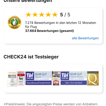
Unsere Bewertungen
5
/ 5
7.274 Bewertungen in den letzten 12 Monaten
für Flug
37.664 Bewertungen (gesamt)
alle Bewertungen
CHECK24 ist Testsieger
*Preishinweis: Die angezeigten Preise werden von Anbietern