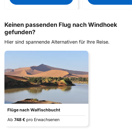
Keinen passenden Flug nach Windhoek
gefunden?
Hier sind spannende Alternativen für Ihre Reise.
Flüge nach Walfischbucht
Ab
748 €
pro Erwachsenen