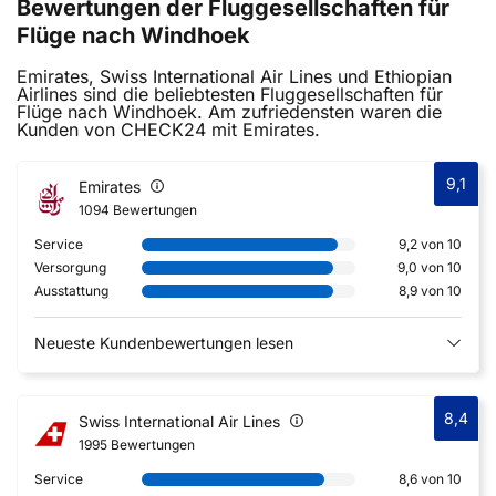
Bewertungen der Fluggesellschaften für
Flüge nach Windhoek
Emirates, Swiss International Air Lines und Ethiopian
Airlines sind die beliebtesten Fluggesellschaften für
Flüge nach Windhoek. Am zufriedensten waren die
Kunden von CHECK24 mit Emirates.
9,1
Emirates
1094 Bewertungen
Service
9,2 von 10
Versorgung
9,0 von 10
Ausstattung
8,9 von 10
Neueste Kundenbewertungen lesen
8,4
Swiss International Air Lines
1995 Bewertungen
Service
8,6 von 10