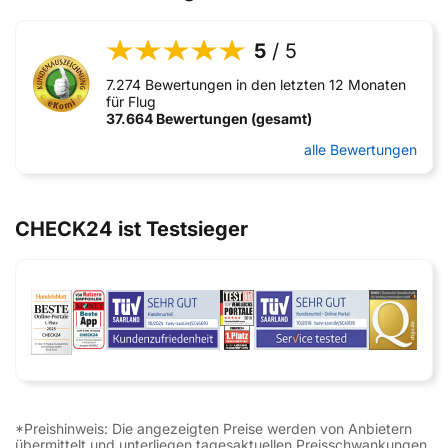
5
/ 5
7.274 Bewertungen in den letzten 12 Monaten
für Flug
37.664 Bewertungen (gesamt)
alle Bewertungen
CHECK24 ist Testsieger
*Preishinweis: Die angezeigten Preise werden von Anbietern
übermittelt und unterliegen tagesaktuellen Preisschwankungen.