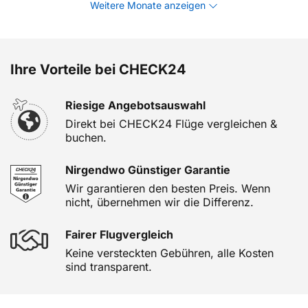
Weitere Monate anzeigen
Ihre Vorteile bei CHECK24
Riesige Angebotsauswahl
Direkt bei CHECK24 Flüge vergleichen &
buchen.
Nirgendwo Günstiger Garantie
Wir garantieren den besten Preis. Wenn
nicht, übernehmen wir die Differenz.
Fairer Flugvergleich
Keine versteckten Gebühren, alle Kosten
sind transparent.