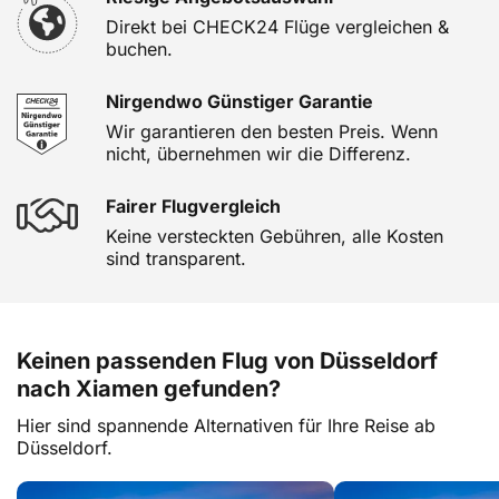
Direkt bei CHECK24 Flüge vergleichen &
buchen.
Nirgendwo Günstiger Garantie
Wir garantieren den besten Preis. Wenn
nicht, übernehmen wir die Differenz.
Fairer Flugvergleich
Keine versteckten Gebühren, alle Kosten
sind transparent.
Keinen passenden Flug von Düsseldorf
nach Xiamen gefunden?
Hier sind spannende Alternativen für Ihre Reise ab
Düsseldorf.