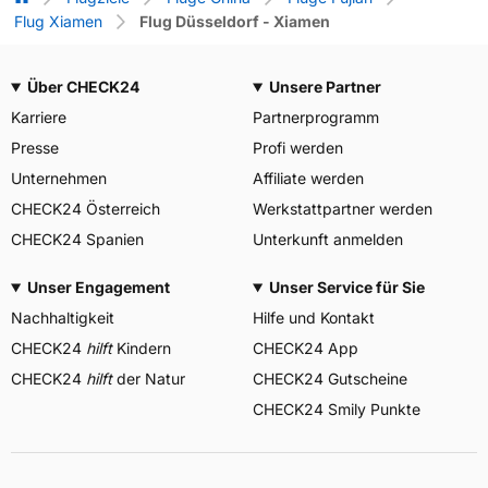
Flug Xiamen
Flug Düsseldorf - Xiamen
Über CHECK24
Unsere Partner
Karriere
Partnerprogramm
Presse
Profi werden
Unternehmen
Affiliate werden
CHECK24 Österreich
Werkstattpartner werden
CHECK24 Spanien
Unterkunft anmelden
Unser Engagement
Unser Service für Sie
Nachhaltigkeit
Hilfe und Kontakt
CHECK24
hilft
Kindern
CHECK24 App
CHECK24
hilft
der Natur
CHECK24 Gutscheine
CHECK24 Smily Punkte