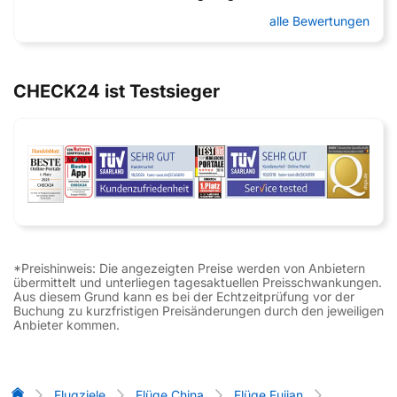
alle Bewertungen
CHECK24 ist Testsieger
*Preishinweis: Die angezeigten Preise werden von Anbietern
übermittelt und unterliegen tagesaktuellen Preisschwankungen.
Aus diesem Grund kann es bei der Echtzeitprüfung vor der
Buchung zu kurzfristigen Preisänderungen durch den jeweiligen
Anbieter kommen.
Flug-Vergleich
Flugziele
Flüge China
Flüge Fujian