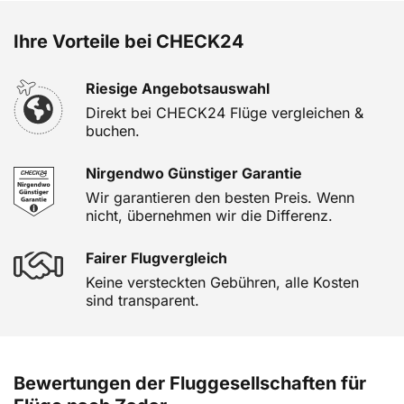
Ihre Vorteile bei CHECK24
Riesige Angebotsauswahl
Direkt bei CHECK24 Flüge vergleichen &
buchen.
Nirgendwo Günstiger Garantie
Wir garantieren den besten Preis. Wenn
nicht, übernehmen wir die Differenz.
Fairer Flugvergleich
Keine versteckten Gebühren, alle Kosten
sind transparent.
Bewertungen der Fluggesellschaften für