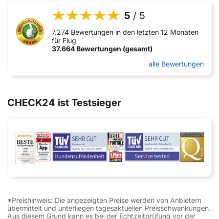
5
/ 5
7.274 Bewertungen in den letzten 12 Monaten
für Flug
37.664 Bewertungen (gesamt)
alle Bewertungen
CHECK24 ist Testsieger
*Preishinweis: Die angezeigten Preise werden von Anbietern
übermittelt und unterliegen tagesaktuellen Preisschwankungen.
Aus diesem Grund kann es bei der Echtzeitprüfung vor der