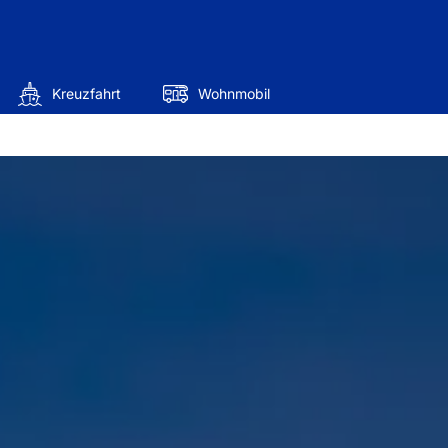
Kreuzfahrt
Wohnmobil