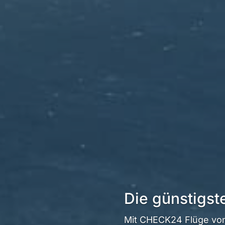
Die günstigst
Mit CHECK24 Flüge von