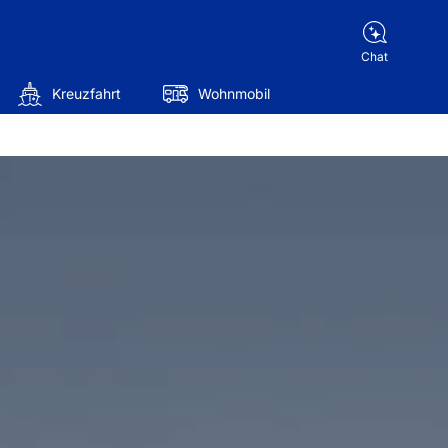
Chat
Kreuzfahrt
Wohnmobil