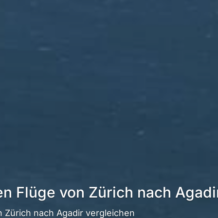
en Flüge von Zürich nach Agadi
 Zürich nach Agadir vergleichen