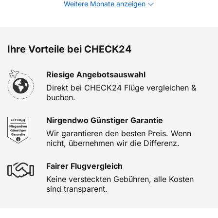
Weitere Monate anzeigen
Ihre Vorteile bei CHECK24
Riesige Angebotsauswahl
Direkt bei CHECK24 Flüge vergleichen &
buchen.
Nirgendwo Günstiger Garantie
Wir garantieren den besten Preis. Wenn
nicht, übernehmen wir die Differenz.
Fairer Flugvergleich
Keine versteckten Gebühren, alle Kosten
sind transparent.