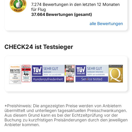
7.274 Bewertungen in den letzten 12 Monaten
für Flug
37.664 Bewertungen (gesamt)
alle Bewertungen
CHECK24 ist Testsieger
*Preishinweis: Die angezeigten Preise werden von Anbietern
übermittelt und unterliegen tagesaktuellen Preisschwankungen.
Aus diesem Grund kann es bei der Echtzeitprüfung vor der
Buchung zu kurzfristigen Preisänderungen durch den jeweiligen
Anbieter kommen.