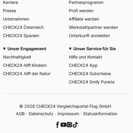
Karriere
Partnerprogramm
Presse
Profi werden
Unternehmen
Affiliate werden
CHECK24 Österreich
Werkstattpartner werden
CHECK24 Spanien
Unterkunft anmelden
Unser Engagement
Unser Service für Sie
Nachhaltigkeit
Hilfe und Kontakt
CHECK24
hilft
Kindern
CHECK24 App
CHECK24
hilft
der Natur
CHECK24 Gutscheine
CHECK24 Smily Punkte
© 2026 CHECK24 Vergleichsportal Flug GmbH
AGB
Datenschutz
Impressum
Statusinformation