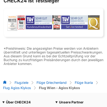
CHECK24 ist Testsieger
*Preishinweis: Die angezeigten Preise werden von Anbietern
übermittelt und unterliegen tagesaktuellen Preisschwankungen.
Aus diesem Grund kann es bei der Echtzeitprüfung vor der
Buchung zu kurzfristigen Preisänderungen durch den jeweiligen
Anbieter kommen.
Flug-Vergleich
Flugziele
Flüge Griechenland
Flüge Ikaria
Flug Agios Kiykos
Flug Wien - Agios Kiykos
Über CHECK24
Unsere Partner