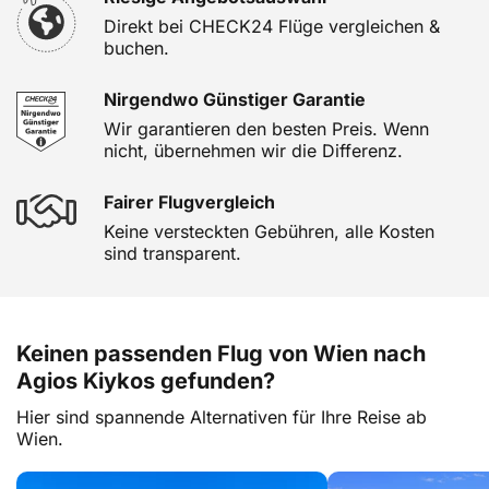
Direkt bei CHECK24 Flüge vergleichen &
buchen.
Nirgendwo Günstiger Garantie
Wir garantieren den besten Preis. Wenn
nicht, übernehmen wir die Differenz.
Fairer Flugvergleich
Keine versteckten Gebühren, alle Kosten
sind transparent.
Keinen passenden Flug von Wien nach
Agios Kiykos gefunden?
Hier sind spannende Alternativen für Ihre Reise ab
Wien.