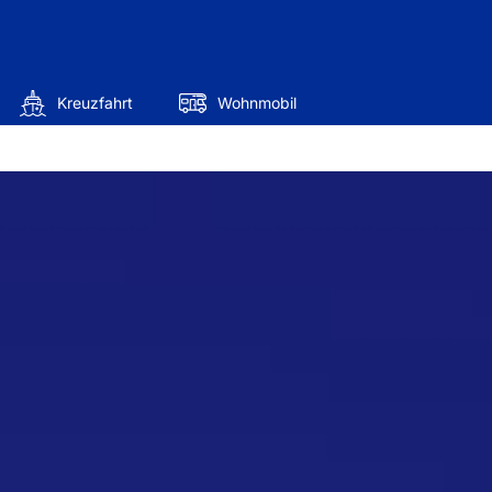
Kreuzfahrt
Wohnmobil