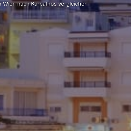
 Wien nach Karpathos vergleichen