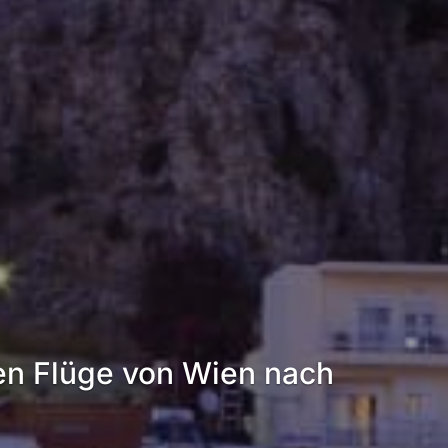
en Flüge von Wien nach