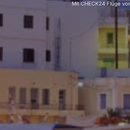
Mit CHECK24 Flüge von