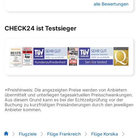
alle Bewertungen
CHECK24 ist Testsieger
*Preishinweis: Die angezeigten Preise werden von Anbietern
übermittelt und unterliegen tagesaktuellen Preisschwankungen.
Aus diesem Grund kann es bei der Echtzeitprüfung vor der
Buchung zu kurzfristigen Preisänderungen durch den jeweiligen
Anbieter kommen.
Flug-Vergleich
Flugziele
Flüge Frankreich
Flüge Korsika