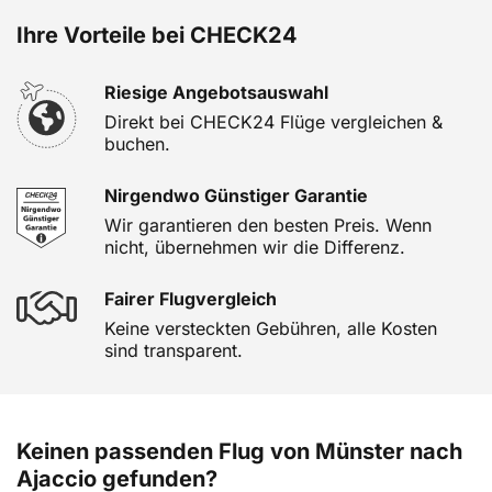
Ihre Vorteile bei CHECK24
Riesige Angebotsauswahl
Direkt bei CHECK24 Flüge vergleichen &
buchen.
Nirgendwo Günstiger Garantie
Wir garantieren den besten Preis. Wenn
nicht, übernehmen wir die Differenz.
Fairer Flugvergleich
Keine versteckten Gebühren, alle Kosten
sind transparent.
Keinen passenden Flug von Münster nach
Ajaccio gefunden?