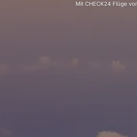
Mit CHECK24 Flüge von