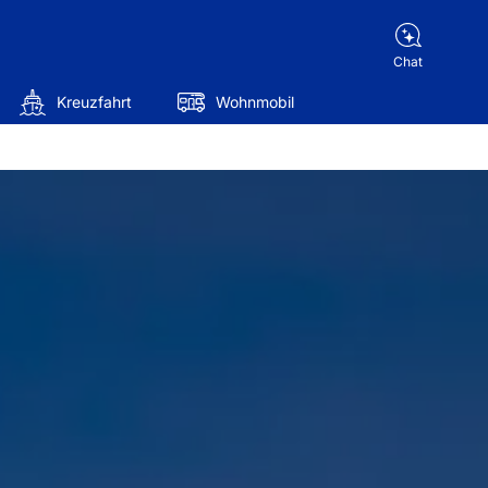
Chat
Kreuzfahrt
Wohnmobil