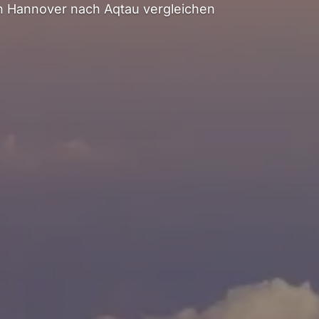
 Hannover nach Aqtau vergleichen