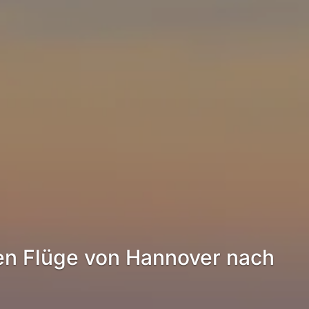
en Flüge von Hannover nach