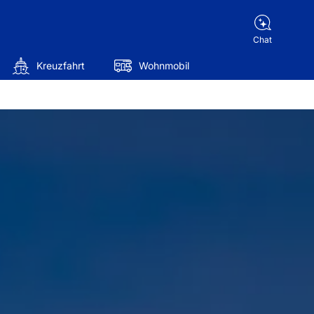
Chat
Kreuzfahrt
Wohnmobil