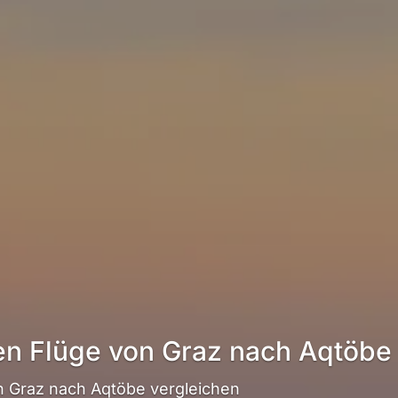
en Flüge von Graz nach Aqtöbe
 Graz nach Aqtöbe vergleichen