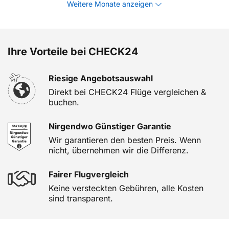
Weitere Monate anzeigen
Ihre Vorteile bei CHECK24
Riesige Angebotsauswahl
Direkt bei CHECK24 Flüge vergleichen &
buchen.
Nirgendwo Günstiger Garantie
Wir garantieren den besten Preis. Wenn
nicht, übernehmen wir die Differenz.
Fairer Flugvergleich
Keine versteckten Gebühren, alle Kosten
sind transparent.