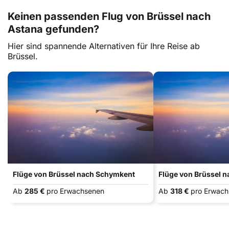
Keinen passenden Flug von Brüssel nach
Astana gefunden?
Hier sind spannende Alternativen für Ihre Reise ab
Brüssel.
Flüge von Brüssel nach Schymkent
Flüge von Brüssel n
Ab
285 €
pro Erwachsenen
Ab
318 €
pro Erwac