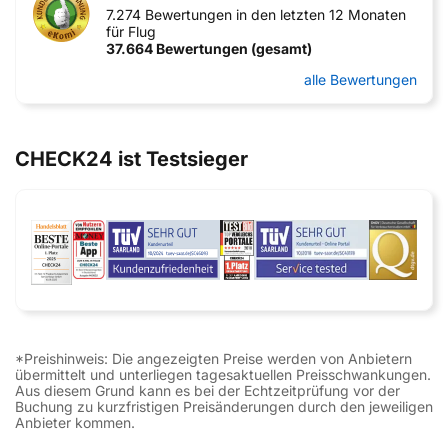
7.274 Bewertungen in den letzten 12 Monaten
für Flug
37.664 Bewertungen (gesamt)
alle Bewertungen
CHECK24 ist Testsieger
*Preishinweis: Die angezeigten Preise werden von Anbietern
übermittelt und unterliegen tagesaktuellen Preisschwankungen.
Aus diesem Grund kann es bei der Echtzeitprüfung vor der
Buchung zu kurzfristigen Preisänderungen durch den jeweiligen
Anbieter kommen.