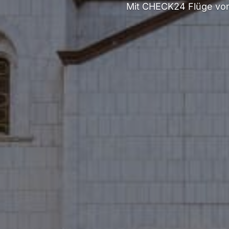
Mit CHECK24 Flüge von 