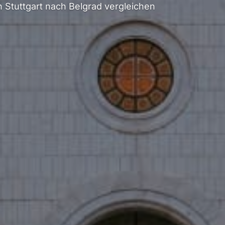
Stuttgart nach Belgrad vergleichen