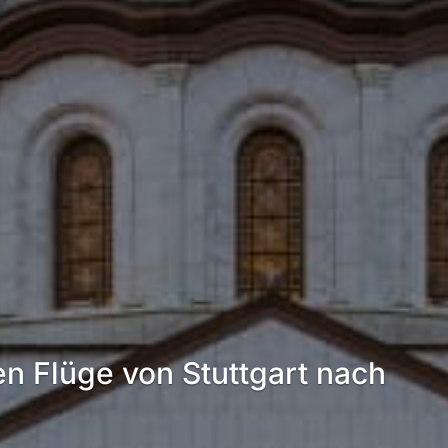
en Flüge von Stuttgart nach