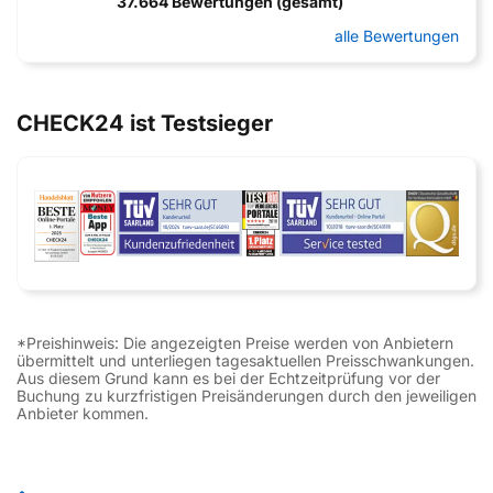
37.664 Bewertungen (gesamt)
alle Bewertungen
CHECK24 ist Testsieger
*Preishinweis: Die angezeigten Preise werden von Anbietern
übermittelt und unterliegen tagesaktuellen Preisschwankungen.
Aus diesem Grund kann es bei der Echtzeitprüfung vor der
Buchung zu kurzfristigen Preisänderungen durch den jeweiligen
Anbieter kommen.