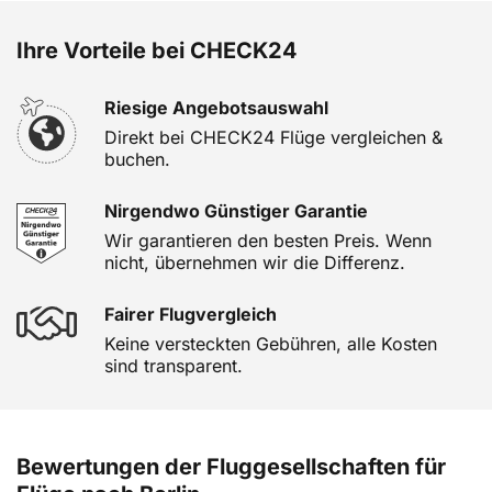
Ihre Vorteile bei CHECK24
Riesige Angebotsauswahl
Direkt bei CHECK24 Flüge vergleichen &
buchen.
Nirgendwo Günstiger Garantie
Wir garantieren den besten Preis. Wenn
nicht, übernehmen wir die Differenz.
Fairer Flugvergleich
Keine versteckten Gebühren, alle Kosten
sind transparent.
Bewertungen der Fluggesellschaften für