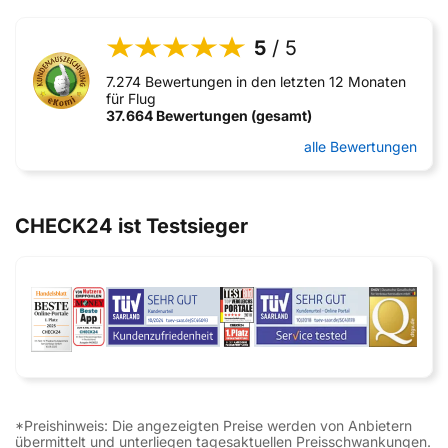
5
/ 5
7.274 Bewertungen in den letzten 12 Monaten
für Flug
37.664 Bewertungen (gesamt)
alle Bewertungen
CHECK24 ist Testsieger
*Preishinweis: Die angezeigten Preise werden von Anbietern
übermittelt und unterliegen tagesaktuellen Preisschwankungen.