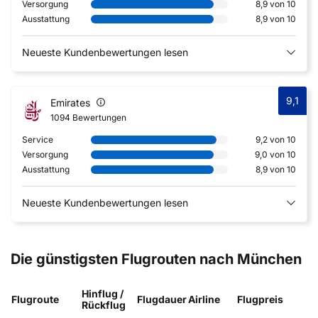
Versorgung
8,9 von 10
Ausstattung
8,9 von 10
Neueste Kundenbewertungen lesen
9,1
Emirates
1094 Bewertungen
Service
9,2 von 10
Versorgung
9,0 von 10
Ausstattung
8,9 von 10
Neueste Kundenbewertungen lesen
Die günstigsten Flugrouten nach München
Hinflug /
Flugroute
Flugdauer
Airline
Flugpreis
Rückflug