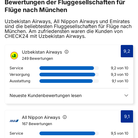
Bewertungen der Fluggesellschaften für
Flüge nach München
Uzbekistan Airways, All Nippon Airways und Emirates
sind die beliebtesten Fluggesellschaften für Flüge nach
München. Am zufriedensten waren die Kunden von
CHECK24 mit Uzbekistan Airways.
9,2
Uzbekistan Airways
249 Bewertungen
Service
9,2 von 10
Versorgung
9,3 von 10
Ausstattung
9,1 von 10
Neueste Kundenbewertungen lesen
9,1
All Nippon Airways
167 Bewertungen
Service
9,5 von 10