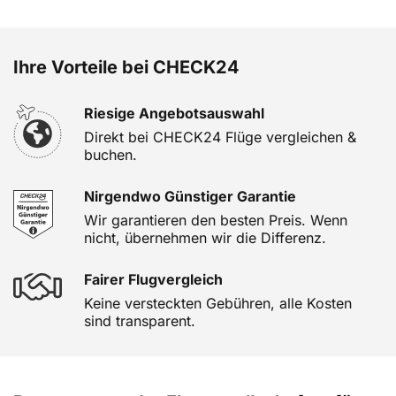
Ihre Vorteile bei CHECK24
Riesige Angebotsauswahl
Direkt bei CHECK24 Flüge vergleichen &
buchen.
Nirgendwo Günstiger Garantie
Wir garantieren den besten Preis. Wenn
nicht, übernehmen wir die Differenz.
Fairer Flugvergleich
Keine versteckten Gebühren, alle Kosten
sind transparent.