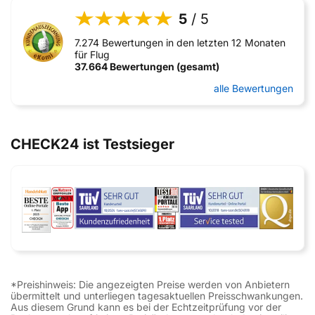
5
/ 5
7.274 Bewertungen in den letzten 12 Monaten
für Flug
37.664 Bewertungen (gesamt)
alle Bewertungen
CHECK24 ist Testsieger
*Preishinweis: Die angezeigten Preise werden von Anbietern
übermittelt und unterliegen tagesaktuellen Preisschwankungen.
Aus diesem Grund kann es bei der Echtzeitprüfung vor der