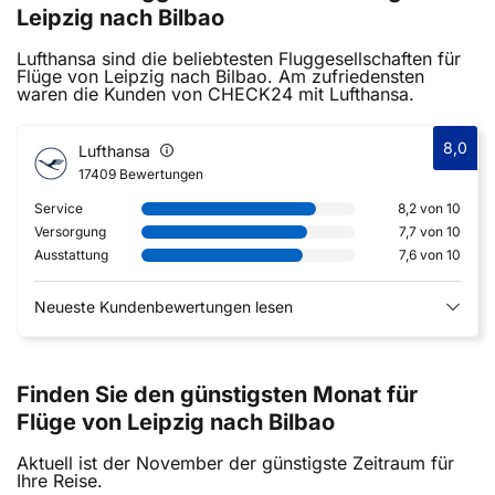
Leipzig nach Bilbao
Lufthansa sind die beliebtesten Fluggesellschaften für
Flüge von Leipzig nach Bilbao. Am zufriedensten
waren die Kunden von CHECK24 mit Lufthansa.
8,0
Lufthansa
17409 Bewertungen
Service
8,2 von 10
Versorgung
7,7 von 10
Ausstattung
7,6 von 10
Neueste Kundenbewertungen lesen
Finden Sie den günstigsten Monat für
Flüge von Leipzig nach Bilbao
Aktuell ist der November der günstigste Zeitraum für
Ihre Reise.