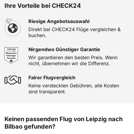
Ihre Vorteile bei CHECK24
Riesige Angebotsauswahl
Direkt bei CHECK24 Flüge vergleichen &
buchen.
Nirgendwo Günstiger Garantie
Wir garantieren den besten Preis. Wenn
nicht, übernehmen wir die Differenz.
Fairer Flugvergleich
Keine versteckten Gebühren, alle Kosten
sind transparent.
Keinen passenden Flug von Leipzig nach
Bilbao gefunden?