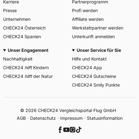
Karriere
Partnerprogramm
Presse
Profi werden
Unternehmen
Affiliate werden
CHECK24 Österreich
Werkstattpartner werden
CHECK24 Spanien
Unterkunft anmelden
Unser Engagement
Unser Service für Sie
Nachhaltigkeit
Hilfe und Kontakt
CHECK24
hilft
Kindern
CHECK24 App
CHECK24
hilft
der Natur
CHECK24 Gutscheine
CHECK24 Smily Punkte
© 2026 CHECK24 Vergleichsportal Flug GmbH
AGB
Datenschutz
Impressum
Statusinformation