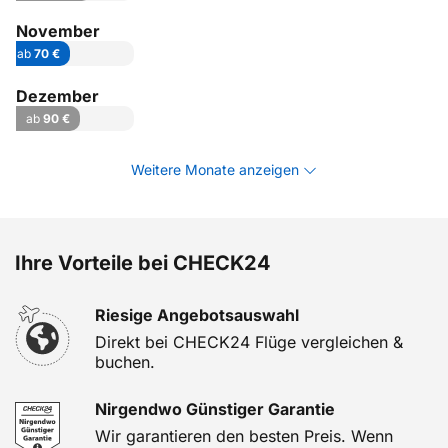
November
ab
70 €
Dezember
ab
90 €
Weitere Monate anzeigen
Ihre Vorteile bei CHECK24
Riesige Angebotsauswahl
Direkt bei CHECK24 Flüge vergleichen &
buchen.
Nirgendwo Günstiger Garantie
Wir garantieren den besten Preis. Wenn