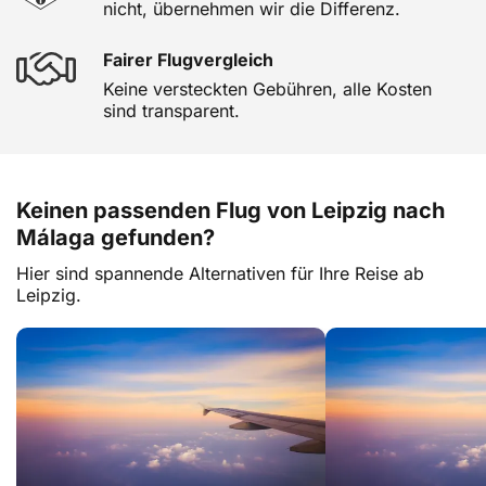
nicht, übernehmen wir die Differenz.
Fairer Flugvergleich
Keine versteckten Gebühren, alle Kosten
sind transparent.
Keinen passenden Flug von Leipzig nach
Málaga gefunden?
Hier sind spannende Alternativen für Ihre Reise ab
Leipzig.