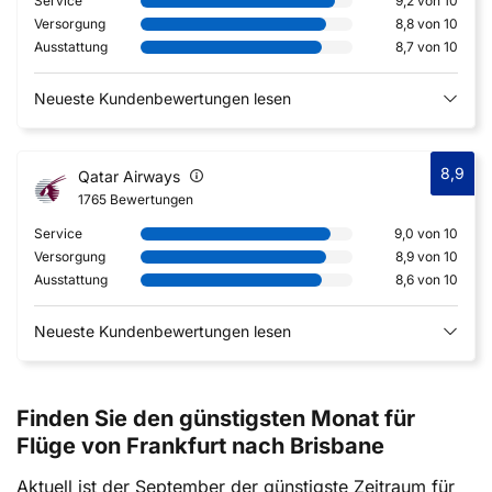
Service
9,2 von 10
Versorgung
8,8 von 10
Ausstattung
8,7 von 10
Neueste Kundenbewertungen lesen
8,9
Qatar Airways
1765 Bewertungen
Service
9,0 von 10
Versorgung
8,9 von 10
Ausstattung
8,6 von 10
Neueste Kundenbewertungen lesen
Finden Sie den günstigsten Monat für
Flüge von Frankfurt nach Brisbane
Aktuell ist der September der günstigste Zeitraum für