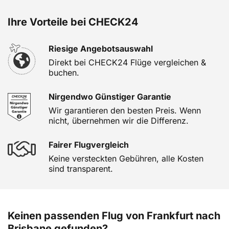
Ihre Vorteile bei CHECK24
Riesige Angebotsauswahl
Direkt bei CHECK24 Flüge vergleichen &
buchen.
Nirgendwo Günstiger Garantie
Wir garantieren den besten Preis. Wenn
nicht, übernehmen wir die Differenz.
Fairer Flugvergleich
Keine versteckten Gebühren, alle Kosten
sind transparent.
Keinen passenden Flug von Frankfurt nach
Brisbane gefunden?