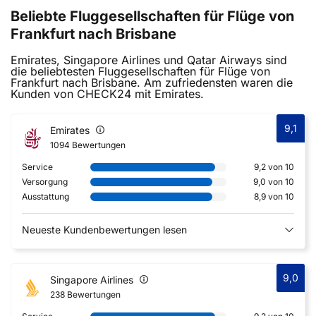
Beliebte Fluggesellschaften für Flüge von
Frankfurt nach Brisbane
Emirates, Singapore Airlines und Qatar Airways sind
die beliebtesten Fluggesellschaften für Flüge von
Frankfurt nach Brisbane. Am zufriedensten waren die
Kunden von CHECK24 mit Emirates.
9,1
Emirates
1094 Bewertungen
Service
9,2 von 10
Versorgung
9,0 von 10
Ausstattung
8,9 von 10
Neueste Kundenbewertungen lesen
9,0
Singapore Airlines
238 Bewertungen