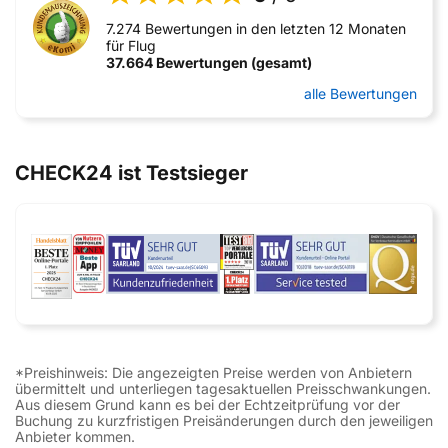
7.274 Bewertungen in den letzten 12 Monaten
für Flug
37.664 Bewertungen (gesamt)
alle Bewertungen
CHECK24 ist Testsieger
*Preishinweis: Die angezeigten Preise werden von Anbietern
übermittelt und unterliegen tagesaktuellen Preisschwankungen.
Aus diesem Grund kann es bei der Echtzeitprüfung vor der
Buchung zu kurzfristigen Preisänderungen durch den jeweiligen
Anbieter kommen.