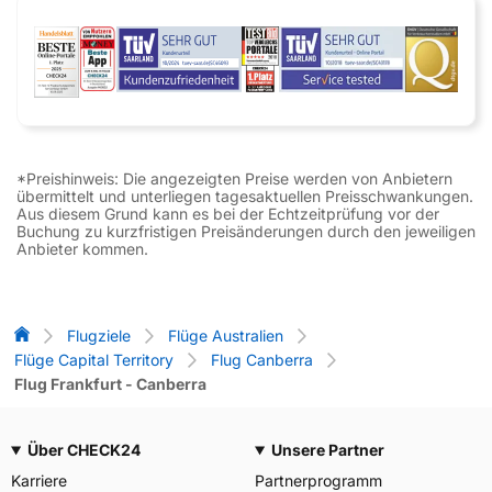
*Preishinweis: Die angezeigten Preise werden von Anbietern
übermittelt und unterliegen tagesaktuellen Preisschwankungen.
Aus diesem Grund kann es bei der Echtzeitprüfung vor der
Buchung zu kurzfristigen Preisänderungen durch den jeweiligen
Anbieter kommen.
Flug-Vergleich
Flugziele
Flüge Australien
Flüge Capital Territory
Flug Canberra
Flug Frankfurt - Canberra
Über CHECK24
Unsere Partner
Karriere
Partnerprogramm