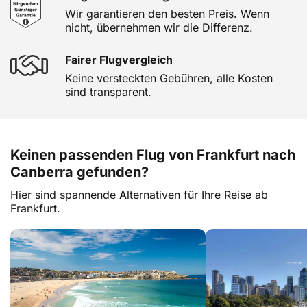
Wir garantieren den besten Preis. Wenn
nicht, übernehmen wir die Differenz.
Fairer Flugvergleich
Keine versteckten Gebühren, alle Kosten
sind transparent.
Keinen passenden Flug von Frankfurt nach
Canberra gefunden?
Hier sind spannende Alternativen für Ihre Reise ab
Frankfurt.