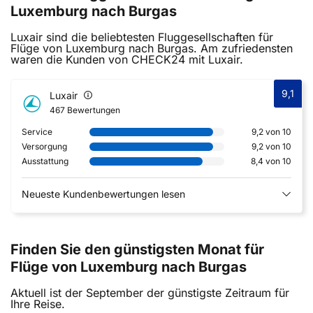
Luxemburg nach Burgas
Luxair sind die beliebtesten Fluggesellschaften für
Flüge von Luxemburg nach Burgas. Am zufriedensten
waren die Kunden von CHECK24 mit Luxair.
9,1
Luxair
467 Bewertungen
Service
9,2 von 10
Versorgung
9,2 von 10
Ausstattung
8,4 von 10
Neueste Kundenbewertungen lesen
Finden Sie den günstigsten Monat für
Flüge von Luxemburg nach Burgas
Aktuell ist der September der günstigste Zeitraum für
Ihre Reise.