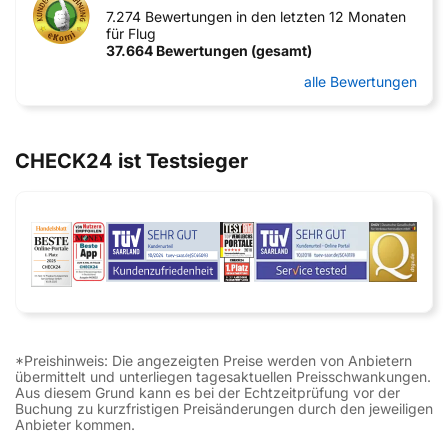
7.274 Bewertungen in den letzten 12 Monaten
für Flug
37.664 Bewertungen (gesamt)
alle Bewertungen
CHECK24 ist Testsieger
*Preishinweis: Die angezeigten Preise werden von Anbietern
übermittelt und unterliegen tagesaktuellen Preisschwankungen.
Aus diesem Grund kann es bei der Echtzeitprüfung vor der
Buchung zu kurzfristigen Preisänderungen durch den jeweiligen
Anbieter kommen.