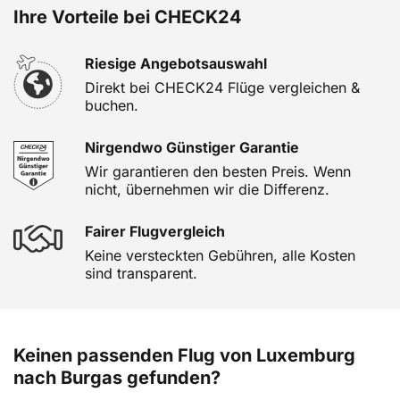
Ihre Vorteile bei CHECK24
Riesige Angebotsauswahl
Direkt bei CHECK24 Flüge vergleichen &
buchen.
Nirgendwo Günstiger Garantie
Wir garantieren den besten Preis. Wenn
nicht, übernehmen wir die Differenz.
Fairer Flugvergleich
Keine versteckten Gebühren, alle Kosten
sind transparent.
Keinen passenden Flug von Luxemburg
nach Burgas gefunden?