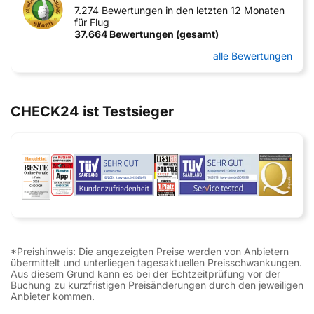
7.274 Bewertungen in den letzten 12 Monaten
für Flug
37.664 Bewertungen (gesamt)
alle Bewertungen
CHECK24 ist Testsieger
*Preishinweis: Die angezeigten Preise werden von Anbietern
übermittelt und unterliegen tagesaktuellen Preisschwankungen.
Aus diesem Grund kann es bei der Echtzeitprüfung vor der
Buchung zu kurzfristigen Preisänderungen durch den jeweiligen
Anbieter kommen.