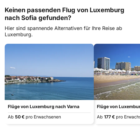
Keinen passenden Flug von Luxemburg
nach Sofia gefunden?
Hier sind spannende Alternativen für Ihre Reise ab
Luxemburg.
Flüge von Luxemburg nach Varna
Flüge von Luxembu
Ab
50 €
pro Erwachsenen
Ab
177 €
pro Erwach