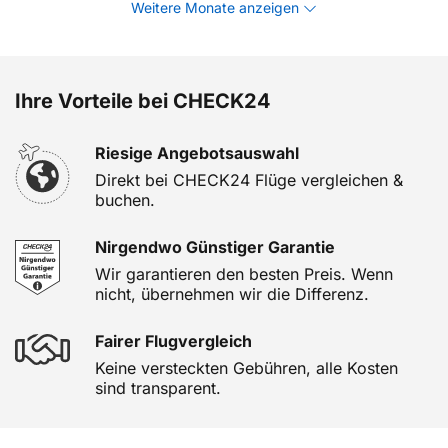
Weitere Monate anzeigen
Ihre Vorteile bei CHECK24
Riesige Angebotsauswahl
Direkt bei CHECK24 Flüge vergleichen &
buchen.
Nirgendwo Günstiger Garantie
Wir garantieren den besten Preis. Wenn
nicht, übernehmen wir die Differenz.
Fairer Flugvergleich
Keine versteckten Gebühren, alle Kosten
sind transparent.