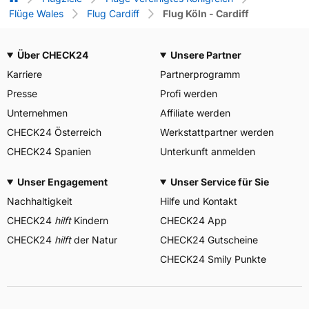
Flüge Wales
Flug Cardiff
Flug Köln - Cardiff
Über CHECK24
Unsere Partner
Karriere
Partnerprogramm
Presse
Profi werden
Unternehmen
Affiliate werden
CHECK24 Österreich
Werkstattpartner werden
CHECK24 Spanien
Unterkunft anmelden
Unser Engagement
Unser Service für Sie
Nachhaltigkeit
Hilfe und Kontakt
CHECK24
hilft
Kindern
CHECK24 App
CHECK24
hilft
der Natur
CHECK24 Gutscheine
CHECK24 Smily Punkte