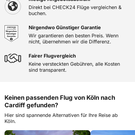
Direkt bei CHECK24 Flüge vergleichen &
buchen.
Nirgendwo Günstiger Garantie
Wir garantieren den besten Preis. Wenn
nicht, übernehmen wir die Differenz.
Fairer Flugvergleich
Keine versteckten Gebühren, alle Kosten
sind transparent.
Keinen passenden Flug von Köln nach
Cardiff gefunden?
Hier sind spannende Alternativen für Ihre Reise ab
Köln.