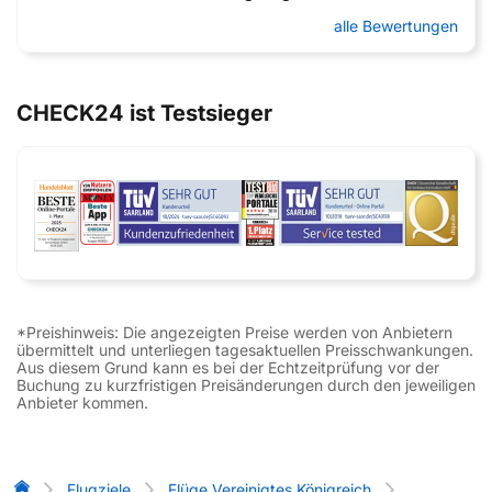
alle Bewertungen
CHECK24 ist Testsieger
*Preishinweis: Die angezeigten Preise werden von Anbietern
übermittelt und unterliegen tagesaktuellen Preisschwankungen.
Aus diesem Grund kann es bei der Echtzeitprüfung vor der
Buchung zu kurzfristigen Preisänderungen durch den jeweiligen
Anbieter kommen.
Flug-Vergleich
Flugziele
Flüge Vereinigtes Königreich