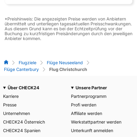
*Preishinweis: Die angezeigten Preise werden von Anbietern
übermittelt und unterliegen tagesaktuellen Preisschwankungen.
Aus diesem Grund kann es bei der Echtzeitprüfung vor der
Buchung zu kurzfristigen Preisänderungen durch den jeweiligen
Anbieter kommen.
Flug-Vergleich
Flugziele
Flüge Neuseeland
Flüge Canterbury
Flug Christchurch
Über CHECK24
Unsere Partner
Karriere
Partnerprogramm
Presse
Profi werden
Unternehmen
Affiliate werden
CHECK24 Österreich
Werkstattpartner werden
CHECK24 Spanien
Unterkunft anmelden