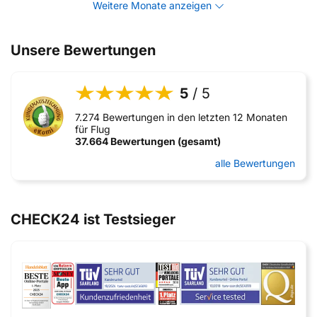
Weitere Monate anzeigen
Unsere Bewertungen
5
/ 5
7.274 Bewertungen in den letzten 12 Monaten
für Flug
37.664 Bewertungen (gesamt)
alle Bewertungen
CHECK24 ist Testsieger