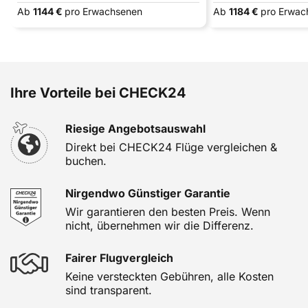
Ab
1144 €
pro Erwachsenen
Ab
1184 €
pro Erwac
Ihre Vorteile bei CHECK24
Riesige Angebotsauswahl
Direkt bei CHECK24 Flüge vergleichen &
buchen.
Nirgendwo Günstiger Garantie
Wir garantieren den besten Preis. Wenn
nicht, übernehmen wir die Differenz.
Fairer Flugvergleich
Keine versteckten Gebühren, alle Kosten
sind transparent.