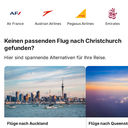
 Air France 
 Austrian Airlines 
 Pegasus Airlines 
 Emirates 
Keinen passenden Flug nach Christchurch
gefunden?
Hier sind spannende Alternativen für Ihre Reise.
Flüge nach Auckland
Flüge nach Queens