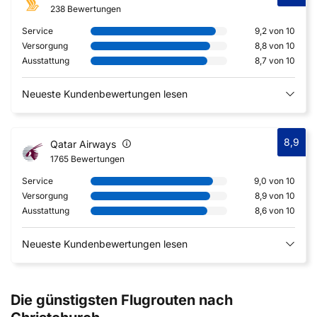
238 Bewertungen
Service
9,2 von 10
Versorgung
8,8 von 10
Ausstattung
8,7 von 10
Neueste Kundenbewertungen lesen
8,9
Qatar Airways
1765 Bewertungen
Service
9,0 von 10
Versorgung
8,9 von 10
Ausstattung
8,6 von 10
Neueste Kundenbewertungen lesen
Die günstigsten Flugrouten nach