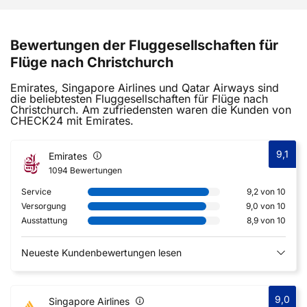
Bewertungen der Fluggesellschaften für
Flüge nach Christchurch
Emirates, Singapore Airlines und Qatar Airways sind
die beliebtesten Fluggesellschaften für Flüge nach
Christchurch. Am zufriedensten waren die Kunden von
CHECK24 mit Emirates.
9,1
Emirates
1094 Bewertungen
Service
9,2 von 10
Versorgung
9,0 von 10
Ausstattung
8,9 von 10
Neueste Kundenbewertungen lesen
9,0
Singapore Airlines