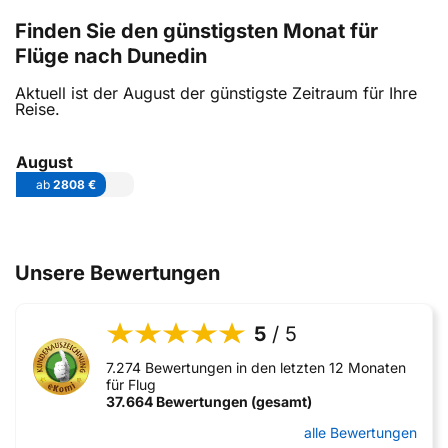
Finden Sie den günstigsten Monat für
Flüge nach Dunedin
Aktuell ist der August der günstigste Zeitraum für Ihre
Reise.
August
ab
2808 €
Unsere Bewertungen
5
/ 5
7.274 Bewertungen in den letzten 12 Monaten
für Flug
37.664 Bewertungen (gesamt)
alle Bewertungen