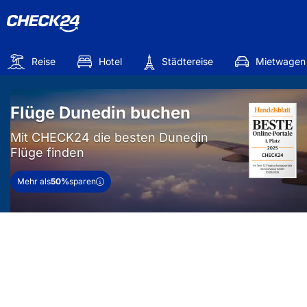
Reise
Hotel
Städtereise
Mietwagen
Flüge Dunedin buchen
Mit CHECK24 die besten Dunedin
Flüge finden
Mehr als
50%
sparen