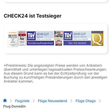
CHECK24 ist Testsieger
*Preishinweis: Die angezeigten Preise werden von Anbietern
übermittelt und unterliegen tagesaktuellen Preisschwankungen.
Aus diesem Grund kann es bei der Echtzeitprüfung vor der
Buchung zu kurzfristigen Preisänderungen durch den jeweiligen
Anbieter kommen.
Flug-Vergleich
Flugziele
Flüge Neuseeland
Flüge Otago
Flug Dunedin