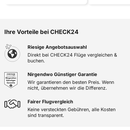
Ihre Vorteile bei CHECK24
Riesige Angebotsauswahl
Direkt bei CHECK24 Flüge vergleichen &
buchen.
Nirgendwo Günstiger Garantie
Wir garantieren den besten Preis. Wenn
nicht, übernehmen wir die Differenz.
Fairer Flugvergleich
Keine versteckten Gebühren, alle Kosten
sind transparent.