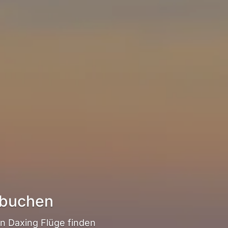
 buchen
n Daxing Flüge finden