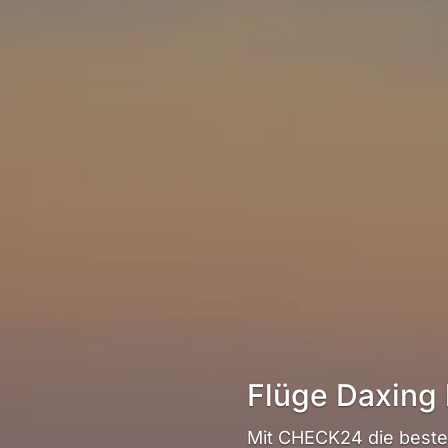
Flüge Daxing
Mit CHECK24 die beste