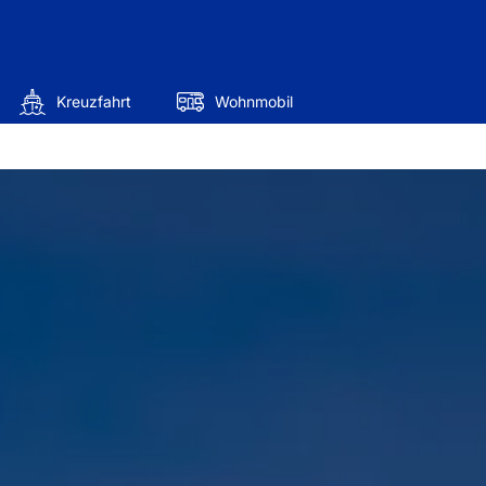
Kreuzfahrt
Wohnmobil