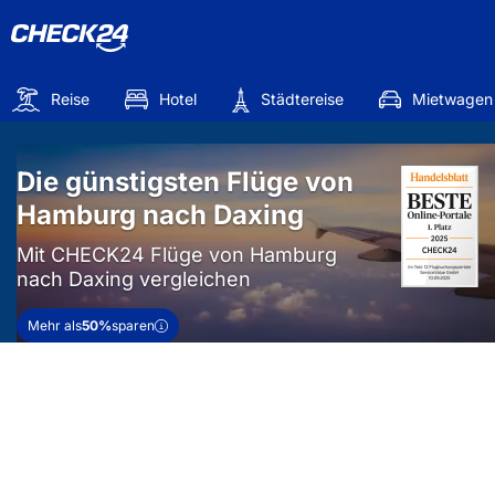
Reise
Hotel
Städtereise
Mietwagen
Die günstigsten Flüge von
Hamburg nach Daxing
Mit CHECK24 Flüge von Hamburg
nach Daxing vergleichen
Mehr als
50%
sparen