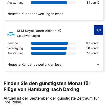
Ausstattung
8,1 von 10
Neueste Kundenbewertungen lesen
8,0
KLM Royal Dutch Airlines
611 Bewertungen
Service
8,2 von 10
Versorgung
8,0 von 10
Ausstattung
7,8 von 10
Neueste Kundenbewertungen lesen
Finden Sie den günstigsten Monat für
Flüge von Hamburg nach Daxing
Aktuell ist der September der günstigste Zeitraum für
Ihre Reise.