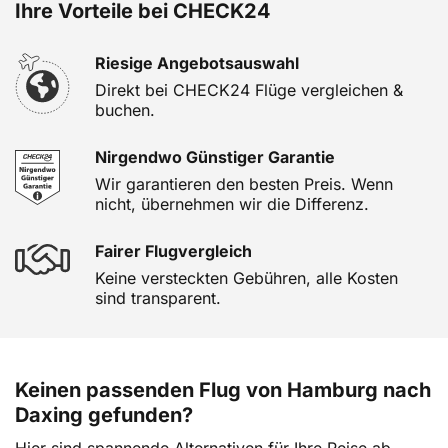
Ihre Vorteile bei CHECK24
Riesige Angebotsauswahl
Direkt bei CHECK24 Flüge vergleichen &
buchen.
Nirgendwo Günstiger Garantie
Wir garantieren den besten Preis. Wenn
nicht, übernehmen wir die Differenz.
Fairer Flugvergleich
Keine versteckten Gebühren, alle Kosten
sind transparent.
Keinen passenden Flug von Hamburg nach
Daxing gefunden?