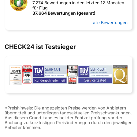
7.274 Bewertungen in den letzten 12 Monaten
für Flug
37.664 Bewertungen (gesamt)
alle Bewertungen
CHECK24 ist Testsieger
*Preishinweis: Die angezeigten Preise werden von Anbietern
übermittelt und unterliegen tagesaktuellen Preisschwankungen.
Aus diesem Grund kann es bei der Echtzeitprüfung vor der
Buchung zu kurzfristigen Preisänderungen durch den jeweiligen
Anbieter kommen.