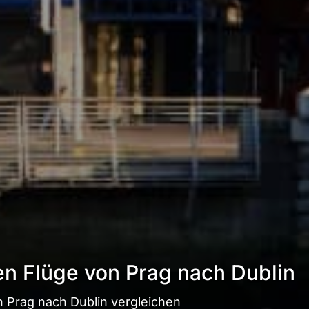
en Flüge von Prag nach Dublin
 Prag nach Dublin vergleichen