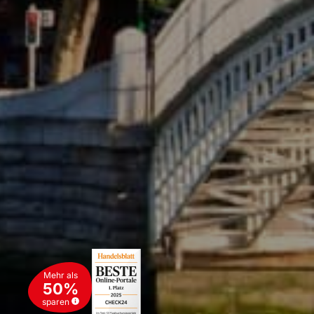
Mehr als
50%
sparen