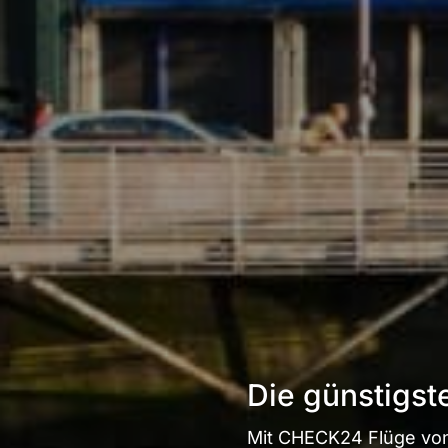
Die günstigst
Mit CHECK24 Flüge von