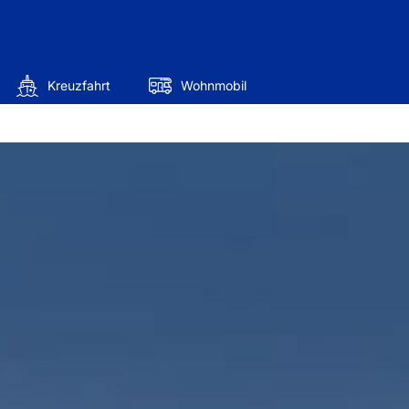
Kreuzfahrt
Wohnmobil