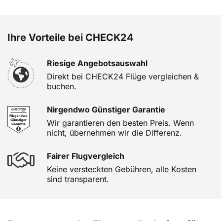
Ihre Vorteile bei CHECK24
Riesige Angebotsauswahl
Direkt bei CHECK24 Flüge vergleichen &
buchen.
Nirgendwo Günstiger Garantie
Wir garantieren den besten Preis. Wenn
nicht, übernehmen wir die Differenz.
Fairer Flugvergleich
Keine versteckten Gebühren, alle Kosten
sind transparent.