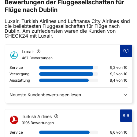
Bewertungen der Fluggesellschaften für
Flüge nach Dublin
Luxair, Turkish Airlines und Lufthansa City Airlines sind
die beliebtesten Fluggesellschaften für Flüge nach
Dublin. Am zufriedensten waren die Kunden von
CHECK24 mit Luxair.
9,1
Luxair
467 Bewertungen
Service
9,2 von 10
Versorgung
9,2 von 10
Ausstattung
8,4 von 10
Neueste Kundenbewertungen lesen
8,6
Turkish Airlines
3195 Bewertungen
Service
8,6 von 10