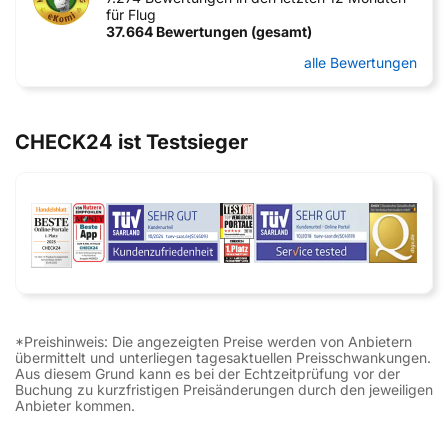
für Flug
37.664 Bewertungen (gesamt)
alle Bewertungen
CHECK24 ist Testsieger
*Preishinweis: Die angezeigten Preise werden von Anbietern
übermittelt und unterliegen tagesaktuellen Preisschwankungen.
Aus diesem Grund kann es bei der Echtzeitprüfung vor der
Buchung zu kurzfristigen Preisänderungen durch den jeweiligen
Anbieter kommen.