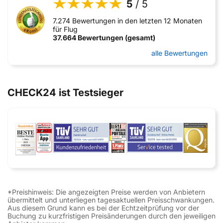
5
/ 5
7.274 Bewertungen in den letzten 12 Monaten
für Flug
37.664 Bewertungen (gesamt)
alle Bewertungen
CHECK24 ist Testsieger
*Preishinweis: Die angezeigten Preise werden von Anbietern
übermittelt und unterliegen tagesaktuellen Preisschwankungen.
Aus diesem Grund kann es bei der Echtzeitprüfung vor der
Buchung zu kurzfristigen Preisänderungen durch den jeweiligen