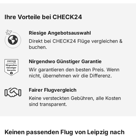
Ihre Vorteile bei CHECK24
Riesige Angebotsauswahl
Direkt bei CHECK24 Flüge vergleichen &
buchen.
Nirgendwo Günstiger Garantie
Wir garantieren den besten Preis. Wenn
nicht, übernehmen wir die Differenz.
Fairer Flugvergleich
Keine versteckten Gebühren, alle Kosten
sind transparent.
Keinen passenden Flug von Leipzig nach