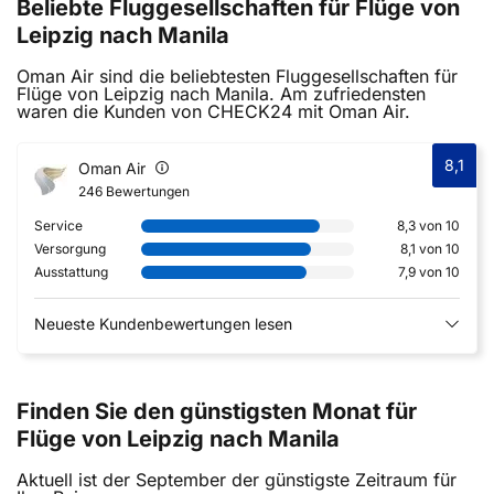
Beliebte Fluggesellschaften für Flüge von
Leipzig nach Manila
Oman Air sind die beliebtesten Fluggesellschaften für
Flüge von Leipzig nach Manila. Am zufriedensten
waren die Kunden von CHECK24 mit Oman Air.
8,1
Oman Air
246 Bewertungen
Service
8,3 von 10
Versorgung
8,1 von 10
Ausstattung
7,9 von 10
Neueste Kundenbewertungen lesen
Finden Sie den günstigsten Monat für
Flüge von Leipzig nach Manila
Aktuell ist der September der günstigste Zeitraum für