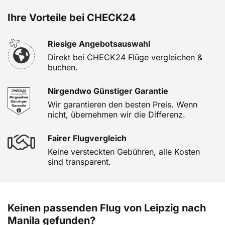
Ihre Vorteile bei CHECK24
Riesige Angebotsauswahl
Direkt bei CHECK24 Flüge vergleichen &
buchen.
Nirgendwo Günstiger Garantie
Wir garantieren den besten Preis. Wenn
nicht, übernehmen wir die Differenz.
Fairer Flugvergleich
Keine versteckten Gebühren, alle Kosten
sind transparent.
Keinen passenden Flug von Leipzig nach
Manila gefunden?