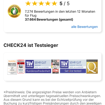
5
/ 5
7.274 Bewertungen in den letzten 12 Monaten
für Flug
37.664 Bewertungen (gesamt)
alle Bewertungen
CHECK24 ist Testsieger
*Preishinweis: Die angezeigten Preise werden von Anbietern
übermittelt und unterliegen tagesaktuellen Preisschwankungen.
Aus diesem Grund kann es bei der Echtzeitprüfung vor der
Buchung zu kurzfristigen Preisänderungen durch den jeweiligen