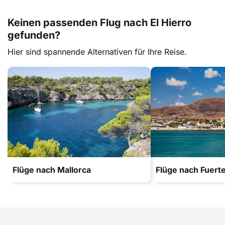
Keinen passenden Flug nach El Hierro
gefunden?
Hier sind spannende Alternativen für Ihre Reise.
Flüge nach Mallorca
Flüge nach Fuert