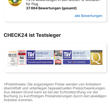
für Flug
37.664 Bewertungen (gesamt)
alle Bewertungen
CHECK24 ist Testsieger
*Preishinweis: Die angezeigten Preise werden von Anbietern
übermittelt und unterliegen tagesaktuellen Preisschwankungen.
Aus diesem Grund kann es bei der Echtzeitprüfung vor der
Buchung zu kurzfristigen Preisänderungen durch den jeweiligen
Anbieter kommen.