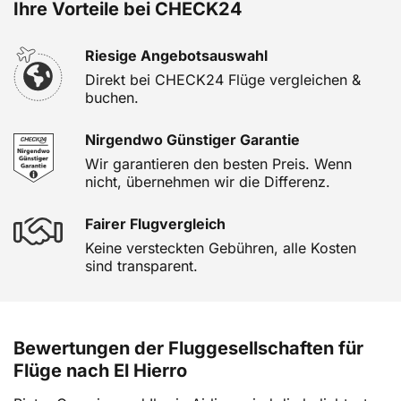
Ihre Vorteile bei CHECK24
Riesige Angebotsauswahl
Direkt bei CHECK24 Flüge vergleichen &
buchen.
Nirgendwo Günstiger Garantie
Wir garantieren den besten Preis. Wenn
nicht, übernehmen wir die Differenz.
Fairer Flugvergleich
Keine versteckten Gebühren, alle Kosten
sind transparent.
Bewertungen der Fluggesellschaften für
Flüge nach El Hierro