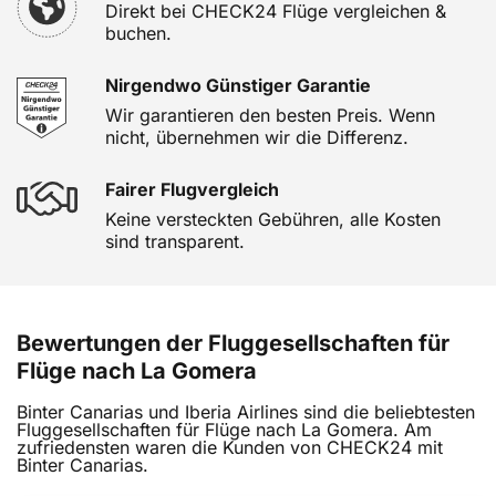
Direkt bei CHECK24 Flüge vergleichen &
buchen.
Nirgendwo Günstiger Garantie
Wir garantieren den besten Preis. Wenn
nicht, übernehmen wir die Differenz.
Fairer Flugvergleich
Keine versteckten Gebühren, alle Kosten
sind transparent.
Bewertungen der Fluggesellschaften für
Flüge nach La Gomera
Binter Canarias und Iberia Airlines sind die beliebtesten
Fluggesellschaften für Flüge nach La Gomera. Am
zufriedensten waren die Kunden von CHECK24 mit
Binter Canarias.