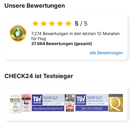
Unsere Bewertungen
5
/ 5
7.274 Bewertungen in den letzten 12 Monaten
für Flug
37.664 Bewertungen (gesamt)
alle Bewertungen
CHECK24 ist Testsieger