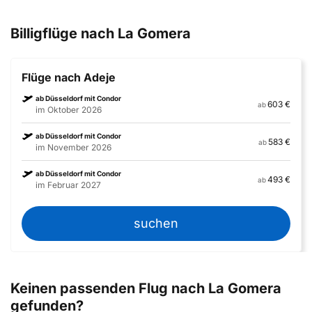
Billigflüge nach La Gomera
Flüge nach Adeje
ab Düsseldorf mit Condor
603 €
ab
im Oktober 2026
ab Düsseldorf mit Condor
583 €
ab
im November 2026
ab Düsseldorf mit Condor
493 €
ab
im Februar 2027
suchen
Keinen passenden Flug nach La Gomera
gefunden?