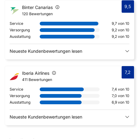
9,5
Binter Canarias
120 Bewertungen
Service
9,7 von 10
Versorgung
9,2 von 10
Ausstattung
9,2 von 10
Neueste Kundenbewertungen lesen
7,2
Iberia Airlines
411 Bewertungen
Service
7,4 von 10
Versorgung
7,0 von 10
Ausstattung
6,9 von 10
Neueste Kundenbewertungen lesen