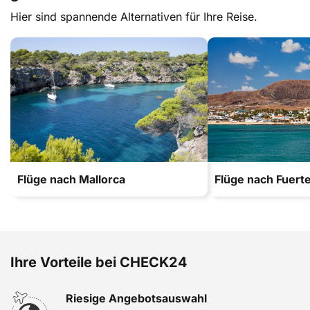
Hier sind spannende Alternativen für Ihre Reise.
Flüge nach Mallorca
Flüge nach Fuert
Ihre Vorteile bei CHECK24
Riesige Angebotsauswahl