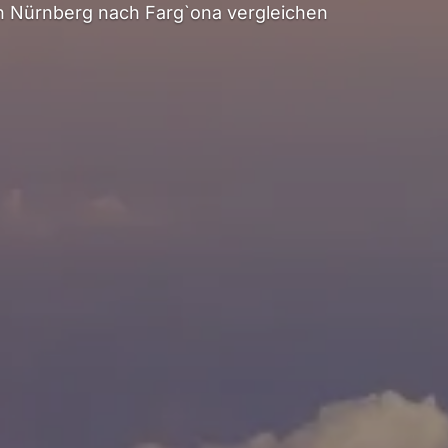
 Nürnberg nach Farg`ona vergleichen