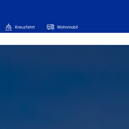
Kreuzfahrt
Wohnmobil