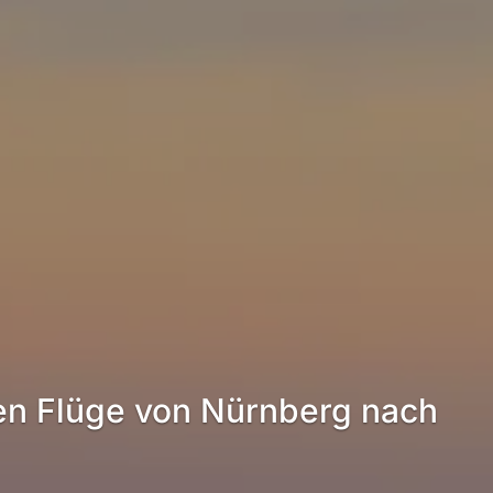
en Flüge von Nürnberg nach