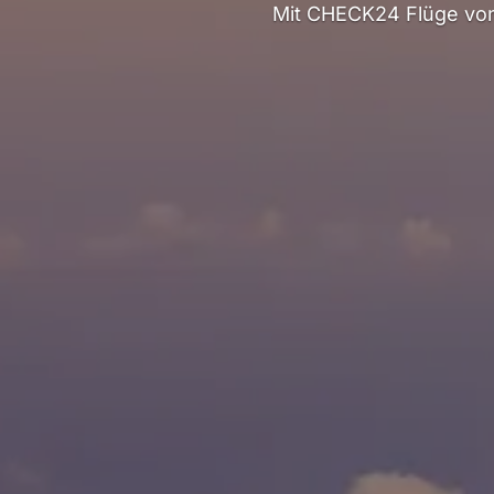
Mit CHECK24 Flüge von