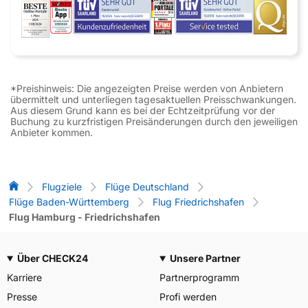
*Preishinweis: Die angezeigten Preise werden von Anbietern
übermittelt und unterliegen tagesaktuellen Preisschwankungen.
Aus diesem Grund kann es bei der Echtzeitprüfung vor der
Buchung zu kurzfristigen Preisänderungen durch den jeweiligen
Anbieter kommen.
Flug-Vergleich
Flugziele
Flüge Deutschland
Flüge Baden-Württemberg
Flug Friedrichshafen
Flug Hamburg - Friedrichshafen
Über CHECK24
Unsere Partner
Karriere
Partnerprogramm
Presse
Profi werden