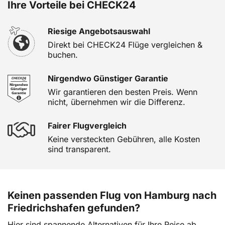
Ihre Vorteile bei CHECK24
Riesige Angebotsauswahl
Direkt bei CHECK24 Flüge vergleichen &
buchen.
Nirgendwo Günstiger Garantie
Wir garantieren den besten Preis. Wenn
nicht, übernehmen wir die Differenz.
Fairer Flugvergleich
Keine versteckten Gebühren, alle Kosten
sind transparent.
Keinen passenden Flug von Hamburg nach
Friedrichshafen gefunden?
Hier sind spannende Alternativen für Ihre Reise ab