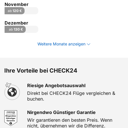
November
ab
120 €
Dezember
ab
130 €
Weitere Monate anzeigen
Ihre Vorteile bei CHECK24
Riesige Angebotsauswahl
Direkt bei CHECK24 Flüge vergleichen &
buchen.
Nirgendwo Günstiger Garantie
Wir garantieren den besten Preis. Wenn
nicht, übernehmen wir die Differenz.