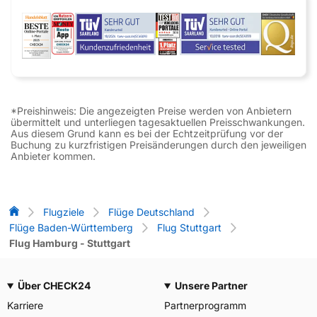
*Preishinweis: Die angezeigten Preise werden von Anbietern
übermittelt und unterliegen tagesaktuellen Preisschwankungen.
Aus diesem Grund kann es bei der Echtzeitprüfung vor der
Buchung zu kurzfristigen Preisänderungen durch den jeweiligen
Anbieter kommen.
Flug-Vergleich
Flugziele
Flüge Deutschland
Flüge Baden-Württemberg
Flug Stuttgart
Flug Hamburg - Stuttgart
Über CHECK24
Unsere Partner
Karriere
Partnerprogramm