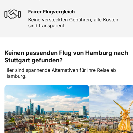
Fairer Flugvergleich
Keine versteckten Gebühren, alle Kosten
sind transparent.
Keinen passenden Flug von Hamburg nach
Stuttgart gefunden?
Hier sind spannende Alternativen für Ihre Reise ab
Hamburg.