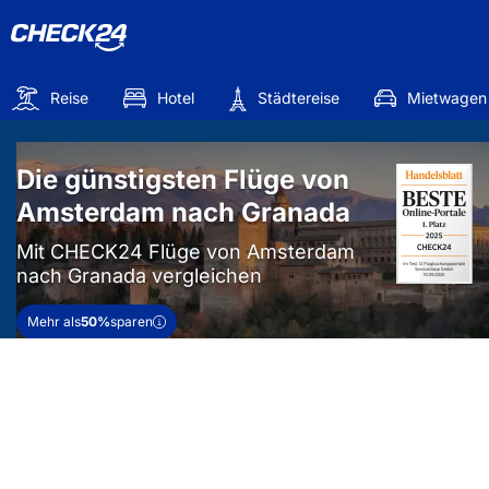
Reise
Hotel
Städtereise
Mietwagen
Die günstigsten Flüge von
Amsterdam nach Granada
Mit CHECK24 Flüge von Amsterdam
nach Granada vergleichen
Mehr als
50%
sparen