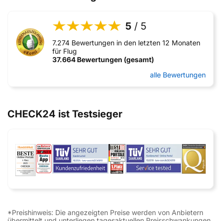
5
/ 5
7.274 Bewertungen in den letzten 12 Monaten
für Flug
37.664 Bewertungen (gesamt)
alle Bewertungen
CHECK24 ist Testsieger
*Preishinweis: Die angezeigten Preise werden von Anbietern
übermittelt und unterliegen tagesaktuellen Preisschwankungen.