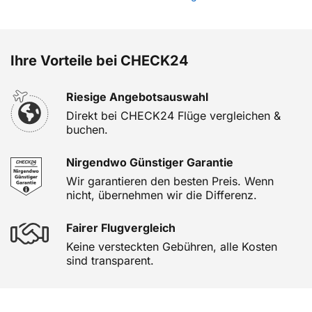
Ihre Vorteile bei CHECK24
Riesige Angebotsauswahl
Direkt bei CHECK24 Flüge vergleichen &
buchen.
Nirgendwo Günstiger Garantie
Wir garantieren den besten Preis. Wenn
nicht, übernehmen wir die Differenz.
Fairer Flugvergleich
Keine versteckten Gebühren, alle Kosten
sind transparent.