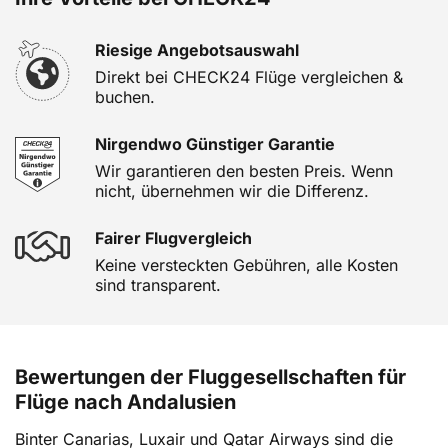
Riesige Angebotsauswahl
Direkt bei CHECK24 Flüge vergleichen &
buchen.
Nirgendwo Günstiger Garantie
Wir garantieren den besten Preis. Wenn
nicht, übernehmen wir die Differenz.
Fairer Flugvergleich
Keine versteckten Gebühren, alle Kosten
sind transparent.
Bewertungen der Fluggesellschaften für
Flüge nach Andalusien
Binter Canarias, Luxair und Qatar Airways sind die