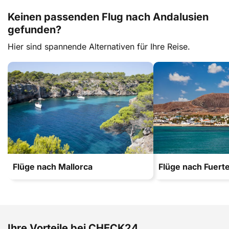
Keinen passenden Flug nach Andalusien
gefunden?
Hier sind spannende Alternativen für Ihre Reise.
Flüge nach Mallorca
Flüge nach Fuert
Ihre Vorteile bei CHECK24