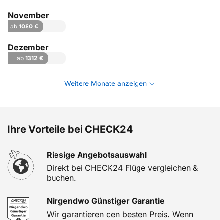
November
ab
1080 €
Dezember
ab
1312 €
Weitere Monate anzeigen
Ihre Vorteile bei CHECK24
Riesige Angebotsauswahl
Direkt bei CHECK24 Flüge vergleichen &
buchen.
Nirgendwo Günstiger Garantie
Wir garantieren den besten Preis. Wenn