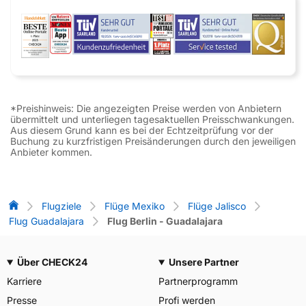
*Preishinweis: Die angezeigten Preise werden von Anbietern
übermittelt und unterliegen tagesaktuellen Preisschwankungen.
Aus diesem Grund kann es bei der Echtzeitprüfung vor der
Buchung zu kurzfristigen Preisänderungen durch den jeweiligen
Anbieter kommen.
Flug-Vergleich
Flugziele
Flüge Mexiko
Flüge Jalisco
Flug Guadalajara
Flug Berlin - Guadalajara
Über CHECK24
Unsere Partner
Karriere
Partnerprogramm
Presse
Profi werden