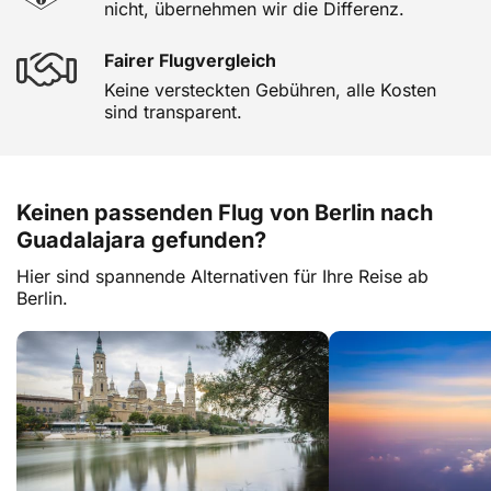
nicht, übernehmen wir die Differenz.
Fairer Flugvergleich
Keine versteckten Gebühren, alle Kosten
sind transparent.
Keinen passenden Flug von Berlin nach
Guadalajara gefunden?
Hier sind spannende Alternativen für Ihre Reise ab
Berlin.