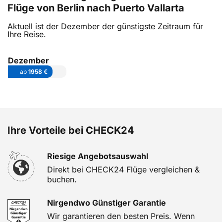
Flüge von Berlin nach Puerto Vallarta
Aktuell ist der Dezember der günstigste Zeitraum für
Ihre Reise.
Dezember
ab
1958 €
Ihre Vorteile bei CHECK24
Riesige Angebotsauswahl
Direkt bei CHECK24 Flüge vergleichen &
buchen.
Nirgendwo Günstiger Garantie
Wir garantieren den besten Preis. Wenn