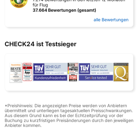
für Flug
37.664 Bewertungen (gesamt)
alle Bewertungen
CHECK24 ist Testsieger
*Preishinweis: Die angezeigten Preise werden von Anbietern
übermittelt und unterliegen tagesaktuellen Preisschwankungen.
Aus diesem Grund kann es bei der Echtzeitprüfung vor der
Buchung zu kurzfristigen Preisänderungen durch den jeweiligen
Anbieter kommen.