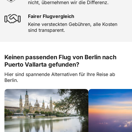
nicht, übernehmen wir die Differenz.
Fairer Flugvergleich
Keine versteckten Gebühren, alle Kosten
sind transparent.
Keinen passenden Flug von Berlin nach
Puerto Vallarta gefunden?
Hier sind spannende Alternativen für Ihre Reise ab
Berlin.